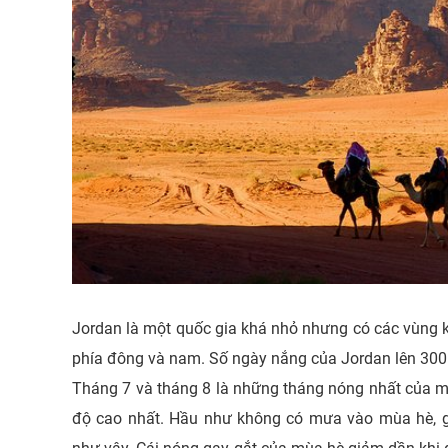
Jordan là một quốc gia khá nhỏ nhưng có các vùng k
phía đông và nam. Số ngày nắng của Jordan lên 300
Tháng 7 và tháng 8 là những tháng nóng nhất của mù
độ cao nhất. Hầu như không có mưa vào mùa hè, gi