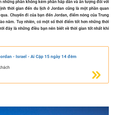
h những phần không kém phần hấp dẫn và ấn tượng đối với
định thời gian đến du lịch ở Jordan cũng là một phần quan
ỏ qua. Chuyến đi của bạn đến Jordan, điểm nóng của Trung
nào năm. Tuy nhiên, có một số thời điểm tốt hơn những thời
 đây là những điều bạn nên biết về thời gian tốt nhất khi
Jordan - Israel - Ai Cập 15 ngày 14 đêm
khách