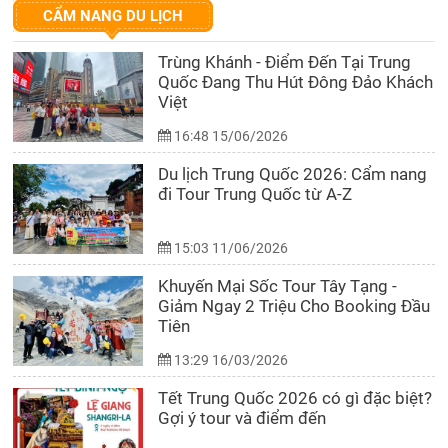
CẨM NANG DU LỊCH
Trùng Khánh - Điểm Đến Tại Trung
Quốc Đang Thu Hút Đông Đảo Khách
Việt
16:48 15/06/2026
Du lịch Trung Quốc 2026: Cẩm nang
đi Tour Trung Quốc từ A-Z
15:03 11/06/2026
Khuyến Mại Sốc Tour Tây Tạng -
Giảm Ngay 2 Triệu Cho Booking Đầu
Tiên
13:29 16/03/2026
Tết Trung Quốc 2026 có gì đặc biệt?
Gợi ý tour và điểm đến