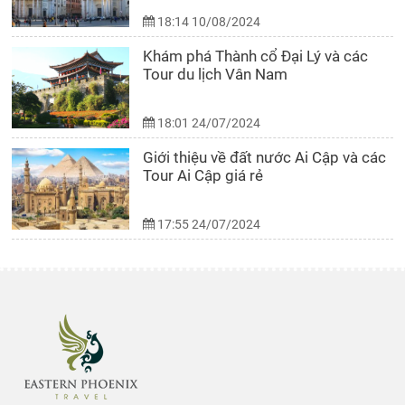
18:14 10/08/2024
Khám phá Thành cổ Đại Lý và các
Tour du lịch Vân Nam
18:01 24/07/2024
Giới thiệu về đất nước Ai Cập và các
Tour Ai Cập giá rẻ
17:55 24/07/2024