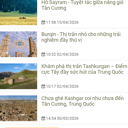
Hồ Sayram - Tuyệt tác giữa nắng gió
Tân Cương
11:58 15/04/2026
Burqin - Thị trấn nhỏ cho những trải
nghiệm đầy thú vị
10:32 02/04/2026
Khám phá thị trấn Tashkurgan – Điểm
cực Tây đầy sức hút của Trung Quốc
10:17 02/04/2026
Chưa ghé Kashgar coi như chưa đến
Tân Cương, Trung Quốc
14:54 30/03/2026