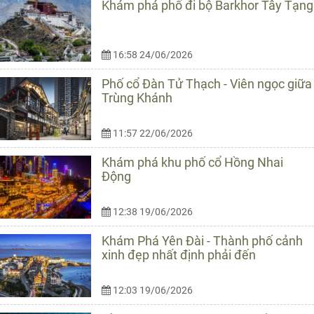
Khám phá phố đi bộ Barkhor Tây Tạng
16:58 24/06/2026
Phố cổ Đàn Tử Thạch - Viên ngọc giữa
Trùng Khánh
11:57 22/06/2026
Khám phá khu phố cổ Hồng Nhai
Động
12:38 19/06/2026
Khám Phá Yên Đài - Thành phố cảnh
xinh đẹp nhất định phải đến
12:03 19/06/2026