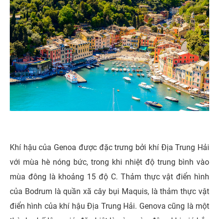
Khí hậu của Genoa được đặc trưng bởi khí Địa Trung Hải
với mùa hè nóng bức, trong khi nhiệt độ trung bình vào
mùa đông là khoảng 15 độ C. Thảm thực vật điển hình
của Bodrum là quần xã cây bụi Maquis, là thảm thực vật
điển hình của khí hậu Địa Trung Hải. Genova cũng là một