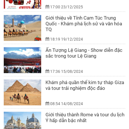
17:00 23/12/2025
Giới thiệu về Tỉnh Cam Túc Trung
Quốc - Khám phá lịch sử và văn hóa
TQ
18:19 19/12/2024
Ấn Tượng Lệ Giang - Show diễn đặc
sắc trong tour Lệ Giang
17:36 15/08/2024
Khám phá quần thể kim tự tháp Giza
và tour trải nghiệm độc đáo
08:54 14/08/2024
Giới thiệu thành Rome và tour du lịch
Ý hấp dẫn bậc nhất