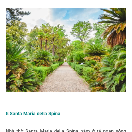
8 Santa Maria della Spina
Nhà thờ Santa Maria della Spina nằm ở tả ngạn sông