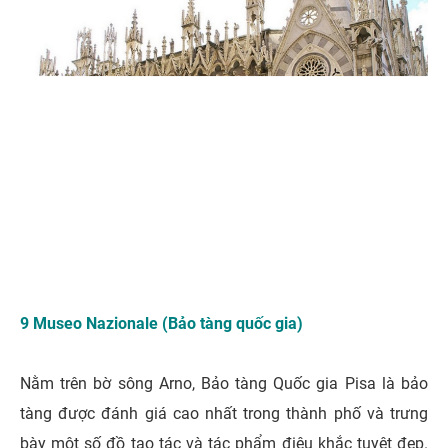
9 Museo Nazionale (Bảo tàng quốc gia)
Nằm trên bờ sông Arno, Bảo tàng Quốc gia Pisa là bảo
tàng được đánh giá cao nhất trong thành phố và trưng
bày một số đồ tạo tác và tác phẩm điêu khắc tuyệt đẹp.