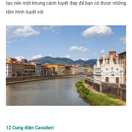
tạo nên một khung cảnh tuyệt đẹp để bạn có được những
tấm hình tuyệt vời.
12 Cung điện Cavalieri