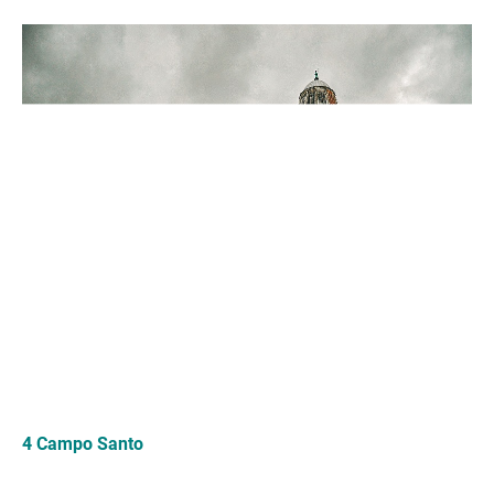
4 Campo Santo