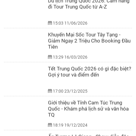
Du lịch Trung Quốc 2026: Cẩm nang
đi Tour Trung Quốc từ A-Z
15:03 11/06/2026
Khuyến Mại Sốc Tour Tây Tạng -
Giảm Ngay 2 Triệu Cho Booking Đầu
Tiên
13:29 16/03/2026
Tết Trung Quốc 2026 có gì đặc biệt?
Gợi ý tour và điểm đến
17:00 23/12/2025
Giới thiệu về Tỉnh Cam Túc Trung
Quốc - Khám phá lịch sử và văn hóa
TQ
18:19 19/12/2024