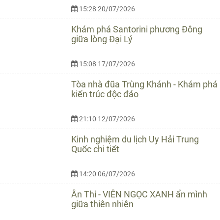
15:28 20/07/2026
Khám phá Santorini phương Đông
giữa lòng Đại Lý
15:08 17/07/2026
Tòa nhà đũa Trùng Khánh - Khám phá
kiến trúc độc đáo
21:10 12/07/2026
Kinh nghiệm du lịch Uy Hải Trung
Quốc chi tiết
14:20 06/07/2026
Ân Thi - VIÊN NGỌC XANH ẩn mình
giữa thiên nhiên