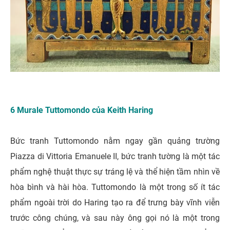
6 Murale Tuttomondo của Keith Haring
Bức tranh Tuttomondo nằm ngay gần quảng trường
Piazza di Vittoria Emanuele II, bức tranh tường là một tác
phẩm nghệ thuật thực sự tráng lệ và thể hiện tầm nhìn về
hòa bình và hài hòa. Tuttomondo là một trong số ít tác
phẩm ngoài trời do Haring tạo ra để trưng bày vĩnh viễn
trước công chúng, và sau này ông gọi nó là một trong