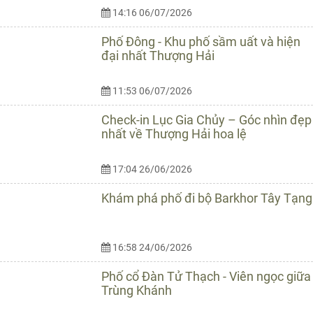
14:16 06/07/2026
Phố Đông - Khu phố sầm uất và hiện
đại nhất Thượng Hải
11:53 06/07/2026
Check-in Lục Gia Chủy – Góc nhìn đẹp
nhất về Thượng Hải hoa lệ
17:04 26/06/2026
Khám phá phố đi bộ Barkhor Tây Tạng
16:58 24/06/2026
Phố cổ Đàn Tử Thạch - Viên ngọc giữa
Trùng Khánh