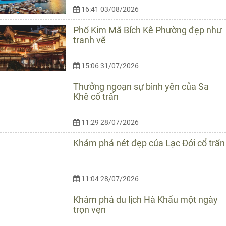
16:41 03/08/2026
Phố Kim Mã Bích Kê Phường đẹp như
tranh vẽ
15:06 31/07/2026
Thưởng ngoạn sự bình yên của Sa
Khê cổ trấn
11:29 28/07/2026
Khám phá nét đẹp của Lạc Đới cổ trấn
11:04 28/07/2026
Khám phá du lịch Hà Khẩu một ngày
trọn vẹn