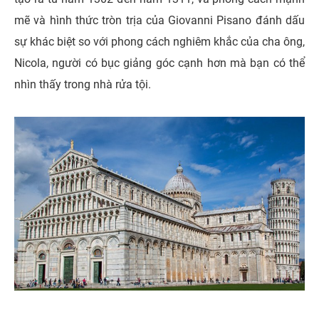
mẽ và hình thức tròn trịa của Giovanni Pisano đánh dấu
sự khác biệt so với phong cách nghiêm khắc của cha ông,
Nicola, người có bục giảng góc cạnh hơn mà bạn có thể
nhìn thấy trong nhà rửa tội.