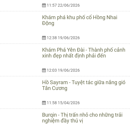
11:57 22/06/2026
Khám phá khu phố cổ Hồng Nhai
Động
12:38 19/06/2026
Khám Phá Yên Đài - Thành phố cảnh
xinh đẹp nhất định phải đến
12:03 19/06/2026
Hồ Sayram - Tuyệt tác giữa nắng gió
Tân Cương
11:58 15/04/2026
Burqin - Thị trấn nhỏ cho những trải
nghiệm đầy thú vị