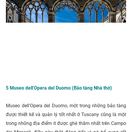
5 Museo dell'Opera del Duomo (Bảo tàng Nhà thờ)
Museo dell'Opera del Duomo, một trong những bảo tàng
được thiết kế và quản lý tốt nhất ở Tuscany cũng là một
trong những địa điểm ít được ghé thăm nhất trên Campo