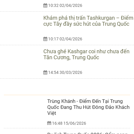
10:32 02/04/2026
Khám phá thị trấn Tashkurgan – Điểm
cực Tây đầy sức hút của Trung Quốc
10:17 02/04/2026
Chưa ghé Kashgar coi như chưa đến
Tân Cương, Trung Quốc
14:54 30/03/2026
CẨM NANG DU LỊCH
Trùng Khánh - Điểm Đến Tại Trung
Quốc Đang Thu Hút Đông Đảo Khách
Việt
16:48 15/06/2026