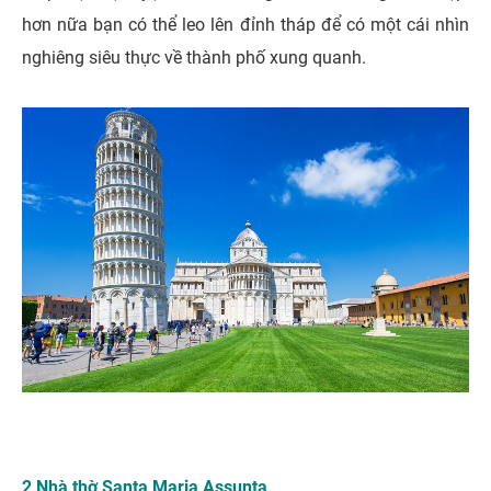
hơn nữa bạn có thể leo lên đỉnh tháp để có một cái nhìn
nghiêng siêu thực về thành phố xung quanh.
2 Nhà thờ Santa Maria Assunta