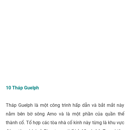
10 Tháp Guelph
Tháp Guelph là một công trình hấp dẫn và bắt mắt này
nằm bên bờ sông Arno và là một phần của quần thể
thành cổ. Tổ hợp các tòa nhà cổ kính này từng là khu vực