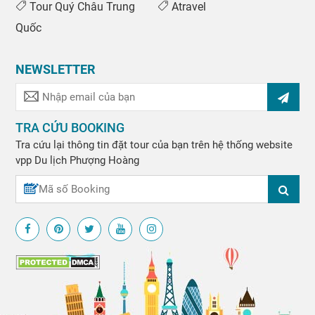
Tour Quý Châu Trung
Atravel
Quốc
NEWSLETTER
TRA CỨU BOOKING
Tra cứu lại thông tin đặt tour của bạn trên hệ thống website
vpp
Du lịch Phượng Hoàng