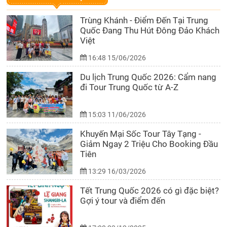
Trùng Khánh - Điểm Đến Tại Trung
Quốc Đang Thu Hút Đông Đảo Khách
Việt
16:48 15/06/2026
Du lịch Trung Quốc 2026: Cẩm nang
đi Tour Trung Quốc từ A-Z
15:03 11/06/2026
Khuyến Mại Sốc Tour Tây Tạng -
Giảm Ngay 2 Triệu Cho Booking Đầu
Tiên
13:29 16/03/2026
Tết Trung Quốc 2026 có gì đặc biệt?
Gợi ý tour và điểm đến