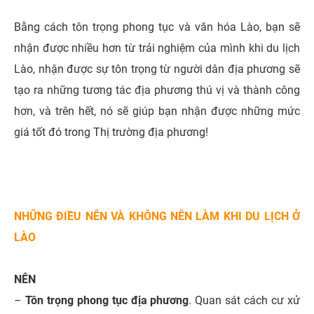
Bằng cách tôn trọng phong tục và văn hóa Lào, bạn sẽ
nhận được nhiều hơn từ trải nghiệm của mình khi du lịch
Lào, nhận được sự tôn trọng từ người dân địa phương sẽ
tạo ra những tương tác địa phương thú vị và thành công
hơn, và trên hết, nó sẽ giúp bạn nhận được những mức
giá tốt đó trong Thị trường địa phương!
NHỮNG ĐIỀU NÊN VÀ KHÔNG NÊN LÀM KHI DU LỊCH Ở
LÀO
NÊN
–
Tôn trọng phong tục địa phương
. Quan sát cách cư xử