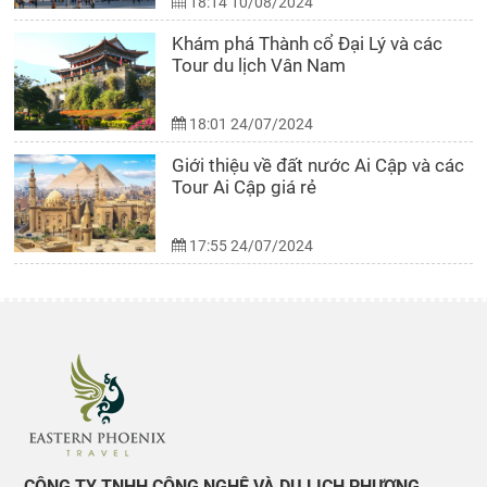
18:14 10/08/2024
Khám phá Thành cổ Đại Lý và các
Tour du lịch Vân Nam
18:01 24/07/2024
Giới thiệu về đất nước Ai Cập và các
Tour Ai Cập giá rẻ
17:55 24/07/2024
CÔNG TY TNHH CÔNG NGHỆ VÀ DU LỊCH PHƯỢNG