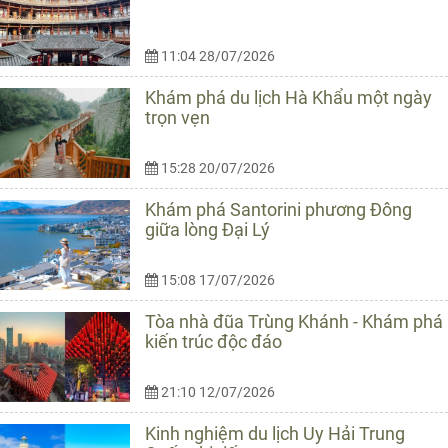
11:04 28/07/2026
Khám phá du lịch Hà Khẩu một ngày
trọn vẹn
15:28 20/07/2026
Khám phá Santorini phương Đông
giữa lòng Đại Lý
15:08 17/07/2026
Tòa nhà đũa Trùng Khánh - Khám phá
kiến trúc độc đáo
21:10 12/07/2026
Kinh nghiệm du lịch Uy Hải Trung