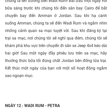
chúng ta lên đường đến Wadi Rum! Bắt đầu một ngày với
bữa sáng trước khi chúng tôi đến sân bay Cairo để bắt
chuyến bay đến Amman ở Jordan. Sau khi hạ cánh
xuống Amman, chúng ta sẽ đến Wadi Rum và ngắm nhìn
những cảnh quan sa mạc tuyệt vời. Sau khi đăng ký tại
trại sa mạc, nơi chúng tôi sẽ nghỉ qua đêm, chúng tôi sẽ
khám phá khu vực trên chuyến đi săn xe Jeep 4x4 kéo dài
hai giờ! Sau một ngày đầy phiêu lưu trên sa mạc, hãy
thưởng thức bữa tối đúng chất Jordan bên đống lửa trại.
Kết thúc một ngày của bạn với một số hoạt động ngắm
sao ngoạn mục.
NGÀY 12 : WADI RUM - PETRA