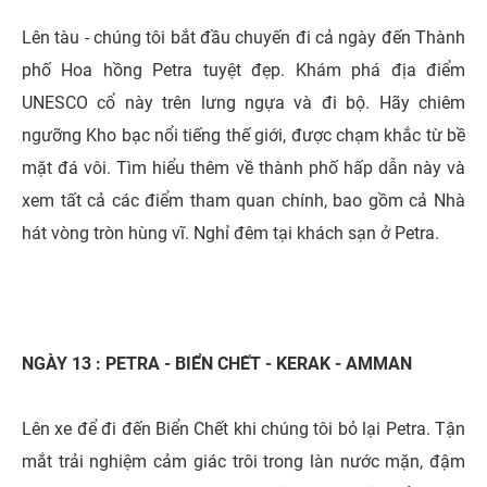
Lên tàu - chúng tôi bắt đầu chuyến đi cả ngày đến Thành
phố Hoa hồng Petra tuyệt đẹp. Khám phá địa điểm
UNESCO cổ này trên lưng ngựa và đi bộ. Hãy chiêm
ngưỡng Kho bạc nổi tiếng thế giới, được chạm khắc từ bề
mặt đá vôi. Tìm hiểu thêm về thành phố hấp dẫn này và
xem tất cả các điểm tham quan chính, bao gồm cả Nhà
hát vòng tròn hùng vĩ. Nghỉ đêm tại khách sạn ở Petra.
NGÀY 13 : PETRA - BIỂN CHẾT - KERAK - AMMAN
Lên xe để đi đến Biển Chết khi chúng tôi bỏ lại Petra. Tận
mắt trải nghiệm cảm giác trôi trong làn nước mặn, đậm