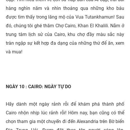
hàng nghìn năm và nhìn thoáng qua những kho báu
được tìm thấy trong lăng mộ của Vua Tutankhamun! Sau
đó, chúng tôi ghé thăm Chợ Cairo, Khan El Khalili. Nằm ở
trung tâm lịch sử của Cairo, khu chợ đầy màu sắc này
tràn ngập sự kết hợp đa dạng của những thứ để ăn, xem
và mua!
NGÀY 10 : CAIRO: NGÀY TỰ DO
Hãy dành một ngày rảnh rỗi để khám phá thành phố
Cairo nhộn nhịp lúc rảnh rỗi! Hôm nay, bạn cũng có thể
chọn tham gia một chuyến đi đến Alexandria trên Bờ biển