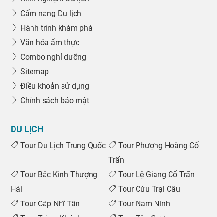
Cẩm nang Du lịch
Hành trình khám phá
Văn hóa ẩm thực
Combo nghỉ dưỡng
Sitemap
Điều khoản sử dụng
Chính sách bảo mật
DU LỊCH
Tour Du Lịch Trung Quốc
Tour Phượng Hoàng Cổ
Trấn
Tour Bắc Kinh Thượng
Tour Lệ Giang Cổ Trấn
Hải
Tour Cửu Trại Câu
Tour Cáp Nhĩ Tân
Tour Nam Ninh