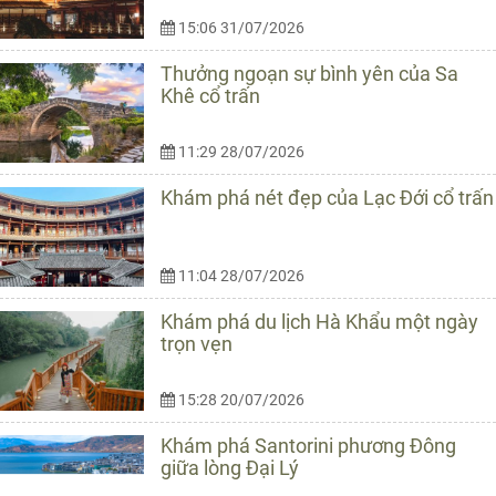
15:06 31/07/2026
Thưởng ngoạn sự bình yên của Sa
Khê cổ trấn
11:29 28/07/2026
Khám phá nét đẹp của Lạc Đới cổ trấn
11:04 28/07/2026
Khám phá du lịch Hà Khẩu một ngày
trọn vẹn
15:28 20/07/2026
Khám phá Santorini phương Đông
giữa lòng Đại Lý