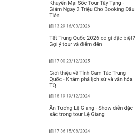
Khuyến Mại Sốc Tour Tây Tạng -
Giảm Ngay 2 Triệu Cho Booking Đầu
Tiên
13:29 16/03/2026
Tết Trung Quốc 2026 có gì đặc biệt?
Gợi ý tour và điểm đến
17:00 23/12/2025
Giới thiệu về Tỉnh Cam Túc Trung
Quốc - Khám phá lịch sử và văn hóa
TQ
18:19 19/12/2024
Ấn Tượng Lệ Giang - Show diễn đặc
sắc trong tour Lệ Giang
17:36 15/08/2024