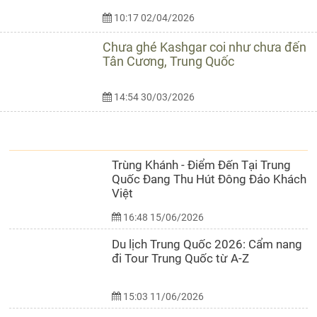
10:17 02/04/2026
Chưa ghé Kashgar coi như chưa đến
Tân Cương, Trung Quốc
14:54 30/03/2026
CẨM NANG DU LỊCH
Trùng Khánh - Điểm Đến Tại Trung
Quốc Đang Thu Hút Đông Đảo Khách
Việt
16:48 15/06/2026
Du lịch Trung Quốc 2026: Cẩm nang
đi Tour Trung Quốc từ A-Z
15:03 11/06/2026