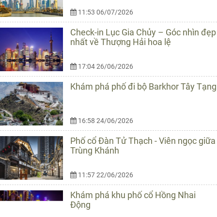
11:53 06/07/2026
Check-in Lục Gia Chủy – Góc nhìn đẹp
nhất về Thượng Hải hoa lệ
17:04 26/06/2026
Khám phá phố đi bộ Barkhor Tây Tạng
16:58 24/06/2026
Phố cổ Đàn Tử Thạch - Viên ngọc giữa
Trùng Khánh
11:57 22/06/2026
Khám phá khu phố cổ Hồng Nhai
Động