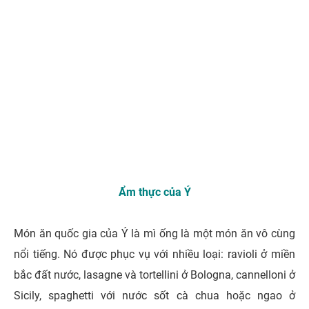
Ẩm thực của Ý
Món ăn quốc gia của Ý là mì ống là một món ăn vô cùng
nổi tiếng. Nó được phục vụ với nhiều loại: ravioli ở miền
bắc đất nước, lasagne và tortellini ở Bologna, cannelloni ở
Sicily, spaghetti với nước sốt cà chua hoặc ngao ở