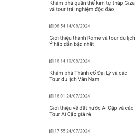
Khám phá quần thể kim tự tháp Giza
và tour trải nghiệm độc đáo
08:54 14/08/2024
Giới thiệu thành Rome và tour du lịch
Ý hấp dẫn bậc nhất
18:14 10/08/2024
Khám phá Thành cổ Đại Lý và các
Tour du lịch Vân Nam
18:01 24/07/2024
Giới thiệu về đất nước Ai Cập và các
Tour Ai Cập giá rẻ
17:55 24/07/2024