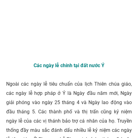
Các ngày lễ chính tại đất nước Ý
Ngoài các ngày lễ tiêu chuẩn của lịch Thiên chúa giáo,
các ngày lễ hợp pháp ở Ý là Ngày đầu năm mới, Ngày
giải phóng vào ngày 25 tháng 4 và Ngày lao động vào
đầu tháng 5. Các thành phố và thị trấn cũng kỷ niệm
ngày lễ của các vị thánh bảo trợ cá nhân của họ. Truyền
thống đầy màu sắc đánh dấu nhiều lễ kỷ niệm các ngày