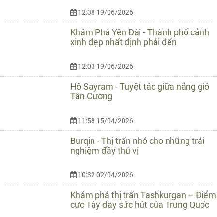
12:38 19/06/2026
Khám Phá Yên Đài - Thành phố cảnh
xinh đẹp nhất định phải đến
12:03 19/06/2026
Hồ Sayram - Tuyệt tác giữa nắng gió
Tân Cương
11:58 15/04/2026
Burqin - Thị trấn nhỏ cho những trải
nghiệm đầy thú vị
10:32 02/04/2026
Khám phá thị trấn Tashkurgan – Điểm
cực Tây đầy sức hút của Trung Quốc