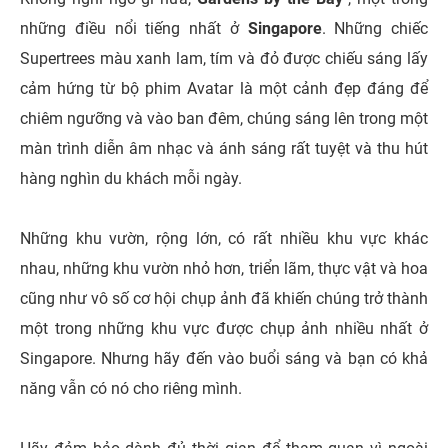
những điều nổi tiếng nhất ở
Singapore
. Những chiếc
Supertrees màu xanh lam, tím và đỏ được chiếu sáng lấy
cảm hứng từ bộ phim Avatar là một cảnh đẹp đáng để
chiêm ngưỡng và vào ban đêm, chúng sáng lên trong một
màn trình diễn âm nhạc và ánh sáng rất tuyệt và thu hút
hàng nghìn du khách mỗi ngày.
Những khu vườn, rộng lớn, có rất nhiều khu vực khác
nhau, những khu vườn nhỏ hơn, triển lãm, thực vật và hoa
cũng như vô số cơ hội chụp ảnh đã khiến chúng trở thành
một trong những khu vực được chụp ảnh nhiều nhất ở
Singapore. Nhưng hãy đến vào buổi sáng và bạn có khả
năng vẫn có nó cho riêng mình.