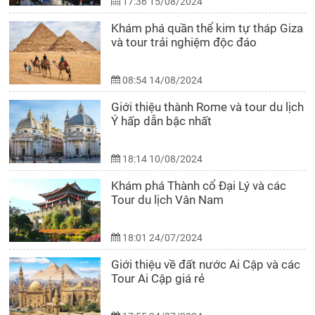
17:36 15/08/2024
Khám phá quần thể kim tự tháp Giza
và tour trải nghiệm độc đáo
08:54 14/08/2024
Giới thiệu thành Rome và tour du lịch
Ý hấp dẫn bậc nhất
18:14 10/08/2024
Khám phá Thành cổ Đại Lý và các
Tour du lịch Vân Nam
18:01 24/07/2024
Giới thiệu về đất nước Ai Cập và các
Tour Ai Cập giá rẻ