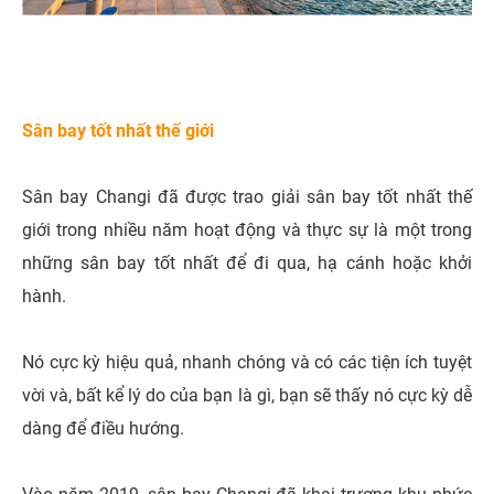
Sân bay tốt nhất thế giới
Sân bay Changi đã được trao giải sân bay tốt nhất thế
giới trong nhiều năm hoạt động và thực sự là một trong
những sân bay tốt nhất để đi qua, hạ cánh hoặc khởi
hành.
Nó cực kỳ hiệu quả, nhanh chóng và có các tiện ích tuyệt
vời và, bất kể lý do của bạn là gì, bạn sẽ thấy nó cực kỳ dễ
dàng để điều hướng.