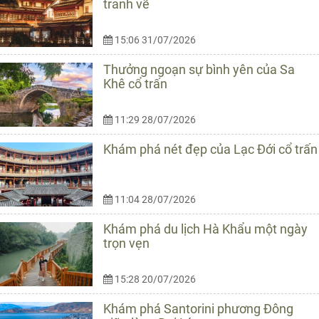
tranh vẽ
15:06 31/07/2026
Thưởng ngoạn sự bình yên của Sa
Khê cổ trấn
11:29 28/07/2026
Khám phá nét đẹp của Lạc Đới cổ trấn
11:04 28/07/2026
Khám phá du lịch Hà Khẩu một ngày
trọn vẹn
15:28 20/07/2026
Khám phá Santorini phương Đông