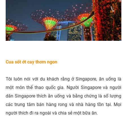
Cua sốt ớt cay thơm ngon
Tôi luôn nói với du khách rằng ở Singapore, ăn uống là
một môn thể thao quốc gia. Người Singapore và người
dân Singapore thích ăn uống và bằng chứng là số lượng
các trung tâm bán hàng rong và nhà hàng tồn tại. Mọi
người thích đi ra ngoài và chia sẻ một bữa ăn.