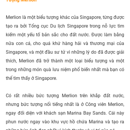
Merlion là một biểu tượng khác của Singapore, từng được
tạo ra bởi Tổng cục Du lịch Singapore trong nỗ lực tìm
kiếm một yếu tố bản sắc cho đất nước. Được làm bằng
nửa con cá, cho quá khứ hàng hải và thương mại của
Singapore, và một đầu sư tử vì những lý do đã được giải
thích, Merlion đã trở thành một loại biểu tượng và một
trong những món quà lưu niệm phổ biến nhất mà bạn có
thể tìm thấy ở Singapore.
Có rất nhiều bức tượng Merlion trên khắp đất nước,
nhưng bức tượng nổi tiếng nhất là ở Công viên Merlion,
ngay đối diện với khách sạn Marina Bay Sands. Cái này
phun nước ngay vào khu vực hồ chứa Marina và tạo ra