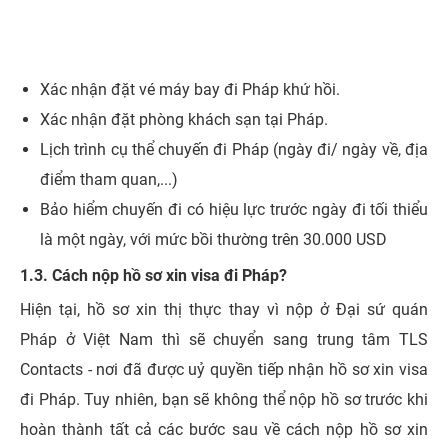
Xác nhận đặt vé máy bay đi Pháp khứ hồi.
Xác nhận đặt phòng khách sạn tại Pháp.
Lịch trình cụ thể chuyến đi Pháp (ngày đi/ ngày về, địa
điểm tham quan,...)
Bảo hiểm chuyến đi có hiệu lực trước ngày đi tối thiểu
là một ngày, với mức bồi thường trên 30.000 USD
1.3. Cách nộp hồ sơ xin visa đi Pháp?
Hiện tại, hồ sơ xin thị thực thay vì nộp ở Đại sứ quán
Pháp ở Việt Nam thì sẽ chuyển sang trung tâm TLS
Contacts - nơi đã được uỷ quyền tiếp nhận hồ sơ xin visa
đi Pháp. Tuy nhiên, bạn sẽ không thể nộp hồ sơ trước khi
hoàn thành tất cả các bước sau về cách nộp hồ sơ xin