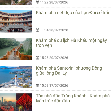
11:29 28/07/2026
Khám phá nét đẹp của Lạc Đới cổ trấn
11:04 28/07/2026
Khám phá du lịch Hà Khẩu một ngày
trọn vẹn
15:28 20/07/2026
Khám phá Santorini phương Đông
giữa lòng Đại Lý
15:08 17/07/2026
Tòa nhà đũa Trùng Khánh - Khám phá
kiến trúc độc đáo