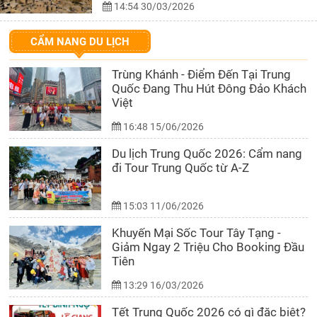
14:54 30/03/2026
CẨM NANG DU LỊCH
Trùng Khánh - Điểm Đến Tại Trung
Quốc Đang Thu Hút Đông Đảo Khách
Việt
16:48 15/06/2026
Du lịch Trung Quốc 2026: Cẩm nang
đi Tour Trung Quốc từ A-Z
15:03 11/06/2026
Khuyến Mại Sốc Tour Tây Tạng -
Giảm Ngay 2 Triệu Cho Booking Đầu
Tiên
13:29 16/03/2026
Tết Trung Quốc 2026 có gì đặc biệt?