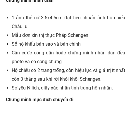
Chứng minh nhân thân
1 ảnh thẻ cỡ 3.5x4.5cm đạt tiêu chuẩn ảnh hộ chiếu
Châu u
Mẫu đơn xin thị thực Pháp Schengen
Sổ hộ khẩu bản sao và bản chính
Căn cước công dân hoặc chứng minh nhân dân đều
photo và có công chứng
Hộ chiếu có 2 trang trống, còn hiệu lực và giá trị ít nhất
còn 3 tháng sau khi rời khỏi khối Schengen.
Sơ yếu lý lịch, giấy xác nhận tình trạng hôn nhân.
Chứng minh mục đích chuyến đi