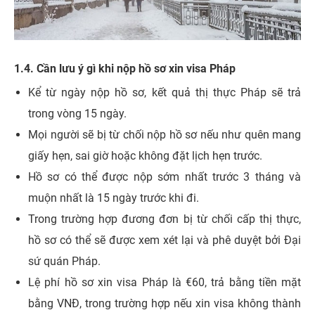
1.4. Cần lưu ý gì khi nộp hồ sơ xin visa Pháp
Kể từ ngày nộp hồ sơ, kết quả thị thực Pháp sẽ trả
trong vòng 15 ngày.
Mọi người sẽ bị từ chối nộp hồ sơ nếu như quên mang
giấy hẹn, sai giờ hoặc không đặt lịch hẹn trước.
Hồ sơ có thể được nộp sớm nhất trước 3 tháng và
muộn nhất là 15 ngày trước khi đi.
Trong trường hợp đương đơn bị từ chối cấp thị thực,
hồ sơ có thể sẽ được xem xét lại và phê duyệt bởi Đại
sứ quán Pháp.
Lệ phí hồ sơ xin visa Pháp là €60, trả bằng tiền mặt
bằng VNĐ, trong trường hợp nếu xin visa không thành