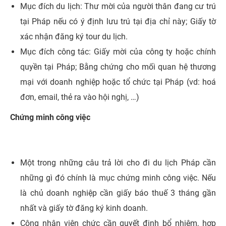
Mục đích du lịch: Thư mời của người thân đang cư trú
tại Pháp nếu có ý định lưu trú tại địa chỉ này; Giấy tờ
xác nhận đăng ký tour du lịch.
Mục đích công tác: Giấy mời của công ty hoặc chính
quyền tại Pháp; Bằng chứng cho mối quan hệ thương
mại với doanh nghiệp hoặc tổ chức tại Pháp (vd: hoá
đơn, email, thẻ ra vào hội nghị, …)
Chứng minh công việc
Một trong những câu trả lời cho đi du lịch Pháp cần
những gì đó chính là mục chứng minh công việc. Nếu
là chủ doanh nghiệp cần giấy báo thuế 3 tháng gần
nhất và giấy tờ đăng ký kinh doanh.
Công nhân viên chức cần quyết định bổ nhiệm, hợp