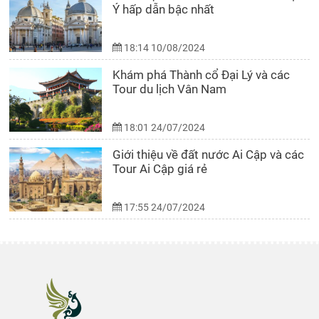
Ý hấp dẫn bậc nhất
18:14 10/08/2024
Khám phá Thành cổ Đại Lý và các
Tour du lịch Vân Nam
18:01 24/07/2024
Giới thiệu về đất nước Ai Cập và các
Tour Ai Cập giá rẻ
17:55 24/07/2024