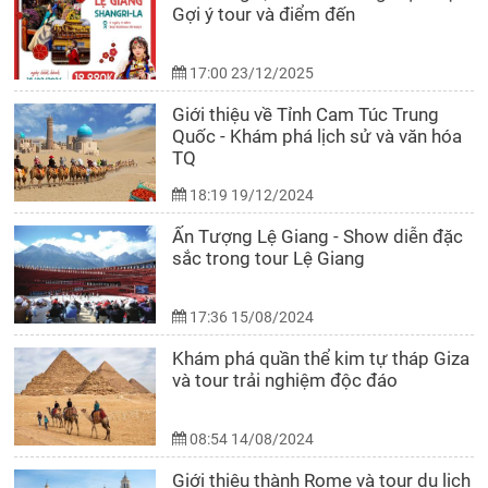
Gợi ý tour và điểm đến
17:00 23/12/2025
Giới thiệu về Tỉnh Cam Túc Trung
Quốc - Khám phá lịch sử và văn hóa
TQ
18:19 19/12/2024
Ấn Tượng Lệ Giang - Show diễn đặc
sắc trong tour Lệ Giang
17:36 15/08/2024
Khám phá quần thể kim tự tháp Giza
và tour trải nghiệm độc đáo
08:54 14/08/2024
Giới thiệu thành Rome và tour du lịch