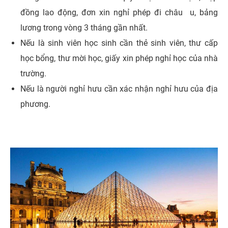
đồng lao động, đơn xin nghỉ phép đi châu u, bảng
lương trong vòng 3 tháng gần nhất.
Nếu là sinh viên học sinh cần thẻ sinh viên, thư cấp
học bổng, thư mời học, giấy xin phép nghỉ học của nhà
trường.
Nếu là người nghỉ hưu cần xác nhận nghỉ hưu của địa
phương.