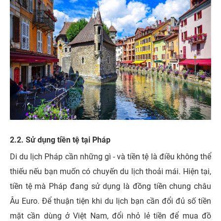
2.2. Sử dụng tiền tệ tại Pháp
Di du lịch Pháp cần những gì - và tiền tệ là điều không thể
thiếu nếu bạn muốn có chuyến du lịch thoải mái. Hiện tại,
tiền tệ mà Pháp đang sử dụng là đồng tiền chung châu
Âu Euro. Để thuận tiện khi du lịch bạn cần đổi đủ số tiền
mặt cần dùng ở Việt Nam, đổi nhỏ lẻ tiền để mua đồ