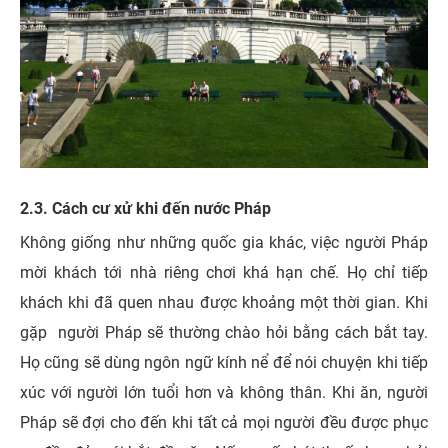
2.3. Cách cư xử khi đến nước Pháp
Không giống như những quốc gia khác, việc người Pháp
mời khách tới nhà riêng chơi khá hạn chế. Họ chỉ tiếp
khách khi đã quen nhau được khoảng một thời gian. Khi
gặp người Pháp sẽ thường chào hỏi bằng cách bắt tay.
Họ cũng sẽ dùng ngôn ngữ kính nể để nói chuyện khi tiếp
xúc với người lớn tuổi hơn và không thân. Khi ăn, người
Pháp sẽ đợi cho đến khi tất cả mọi người đều được phục