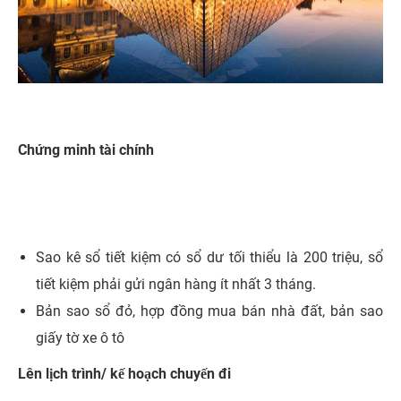
Chứng minh tài chính
Sao kê sổ tiết kiệm có sổ dư tối thiểu là 200 triệu, sổ
tiết kiệm phải gửi ngân hàng ít nhất 3 tháng.
Bản sao sổ đỏ, hợp đồng mua bán nhà đất, bản sao
giấy tờ xe ô tô
Lên lịch trình/ kế hoạch chuyến đi