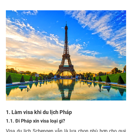
1. Làm visa khi du lịch Pháp
1.1. Đi Pháp xin visa loại gì?
Visa du lịch Schengen vẫn là lựa chọn phù hợp cho quý