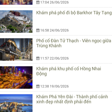
17:04 26/06/2026
Khám phá phố đi bộ Barkhor Tây Tạng
16:58 24/06/2026
Phố cổ Đàn Tử Thạch - Viên ngọc giữa
Trùng Khánh
11:57 22/06/2026
Khám phá khu phố cổ Hồng Nhai
Động
12:38 19/06/2026
Khám Phá Yên Đài - Thành phố cảnh
xinh đẹp nhất định phải đến