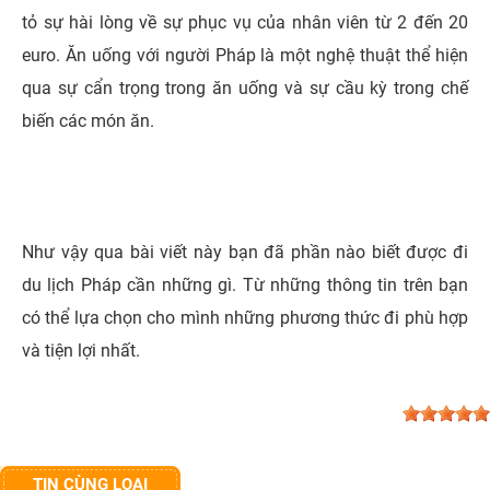
tỏ sự hài lòng về sự phục vụ của nhân viên từ 2 đến 20
euro. Ăn uống với người Pháp là một nghệ thuật thể hiện
qua sự cẩn trọng trong ăn uống và sự cầu kỳ trong chế
biến các món ăn.
Như vậy qua bài viết này bạn đã phần nào biết được đi
du lịch Pháp cần những gì. Từ những thông tin trên bạn
có thể lựa chọn cho mình những phương thức đi phù hợp
và tiện lợi nhất.
TIN CÙNG LOẠI