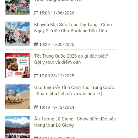
15:03 11/06/2026
Khuyến Mại Sốc Tour Tây Tạng - Giảm
Ngay 2 Triệu Cho Booking Đầu Tiên
13:29 16/03/2026
Tết Trung Quốc 2026 có gì đặc biệt?
Gợi ý tour và điểm đến
17:00 23/12/2025
Giới thiệu về Tỉnh Cam Túc Trung Quốc
- Khám phá lịch sử và văn hóa TQ
18:19 19/12/2024
Ấn Tượng Lệ Giang - Show diễn đặc sắc
trong tour Lệ Giang