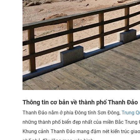
Thông tin cơ bản về thành phố Thanh Đảo
Thanh Đảo nằm ở phía Đông tỉnh Sơn Đông,
Trung Q
những thành phố biển đẹp nhất của miền Bắc Trung 
Khung cảnh Thanh Đảo mang đậm nét kiến trúc giao 