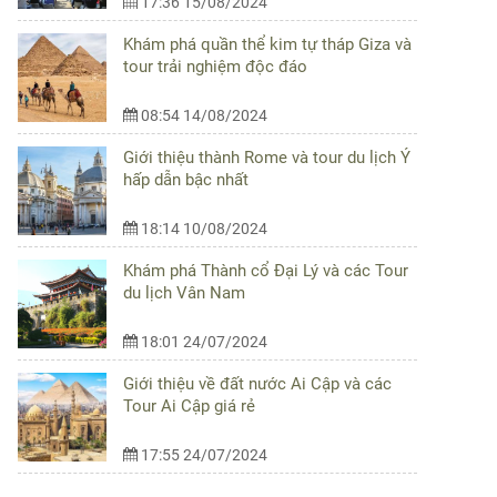
17:36 15/08/2024
Khám phá quần thể kim tự tháp Giza và
tour trải nghiệm độc đáo
08:54 14/08/2024
Giới thiệu thành Rome và tour du lịch Ý
hấp dẫn bậc nhất
18:14 10/08/2024
Khám phá Thành cổ Đại Lý và các Tour
du lịch Vân Nam
18:01 24/07/2024
Giới thiệu về đất nước Ai Cập và các
Tour Ai Cập giá rẻ
17:55 24/07/2024