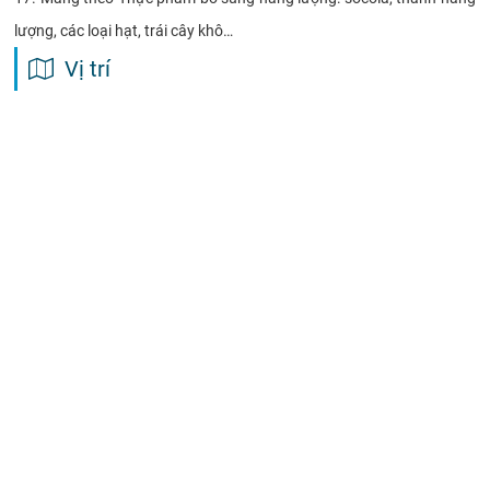
lượng, các loại hạt, trái cây khô…
Vị trí