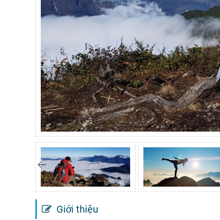
Giới thiệu