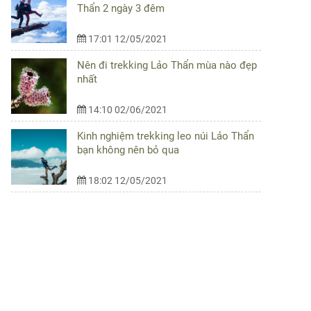
Thẩn 2 ngày 3 đêm
17:01 12/05/2021
Nên đi trekking Lảo Thẩn mùa nào đẹp
nhất
14:10 02/06/2021
Kinh nghiệm trekking leo núi Lảo Thẩn
bạn không nên bỏ qua
18:02 12/05/2021