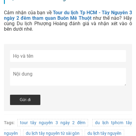
Cảm nhận của bạn về
Tour du lịch Tp HCM - Tây Nguyên 3
ngày 2 đêm tham quan Buôn Mê Thuột
như thế nào? Hãy
cùng Du lịch Phượng Hoàng đánh giá và nhận xét vào ô
bên dưới nhé.
Tags:
tour tây nguyên 3 ngày 2 đêm
du lịch tphcm tây
nguyên
du lịch tây nguyên từ sài gòn
du lịch tây nguyên