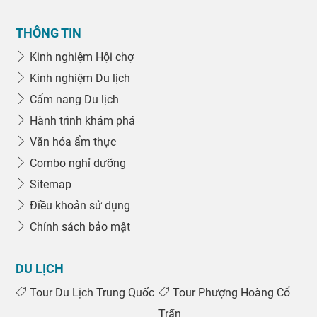
THÔNG TIN
Kinh nghiệm Hội chợ
Kinh nghiệm Du lịch
Cẩm nang Du lịch
Hành trình khám phá
Văn hóa ẩm thực
Combo nghỉ dưỡng
Sitemap
Điều khoản sử dụng
Chính sách bảo mật
DU LỊCH
Tour Du Lịch Trung Quốc
Tour Phượng Hoàng Cổ
Trấn