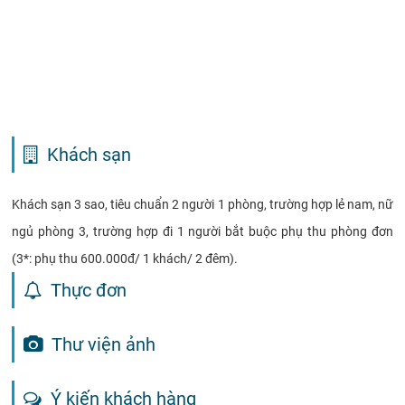
Khách sạn
Khách sạn 3 sao, tiêu chuẩn 2 người 1 phòng, trường hợp lẻ nam, nữ
ngủ phòng 3, trường hợp đi 1 người bắt buộc phụ thu phòng đơn
(3*: phụ thu 600.000đ/ 1 khách/ 2 đêm).
Thực đơn
Thư viện ảnh
Ý kiến khách hàng