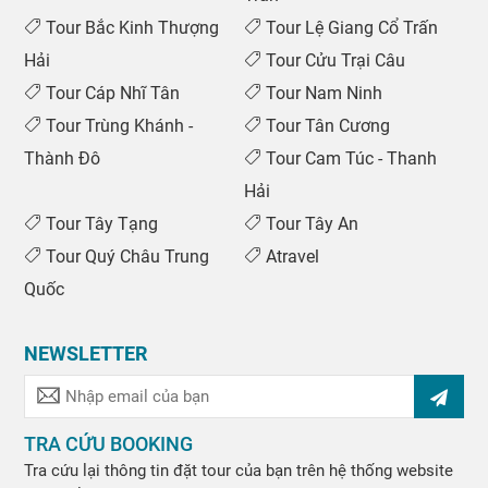
Tour Bắc Kinh Thượng
Tour Lệ Giang Cổ Trấn
Hải
Tour Cửu Trại Câu
Tour Cáp Nhĩ Tân
Tour Nam Ninh
Tour Trùng Khánh -
Tour Tân Cương
Thành Đô
Tour Cam Túc - Thanh
Hải
Tour Tây Tạng
Tour Tây An
Tour Quý Châu Trung
Atravel
Quốc
NEWSLETTER
TRA CỨU BOOKING
Tra cứu lại thông tin đặt tour của bạn trên hệ thống website