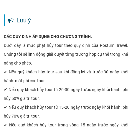
Lưu ý
CÁC QUY ĐỊNH ÁP DỤNG CHO CHƯƠNG TRÌNH:
Dưới đây là mức phạt hủy tour theo quy định của Postum Travel.
Chúng tôi sẽ linh động giải quyết từng trường hợp cụ thể trong khả
năng cho phép.
✔
Nếu quý khách hủy tour sau khi đăng ký và trước 30 ngày khởi
hành: mất phí cọc tour
✔
Nếu quý khách hủy tour từ 20-30 ngày trước ngày khởi hành: phí
hủy 50% giá trị tour.
✔
Nếu quý khách hủy tour từ 15-20 ngày trước ngày khởi hành: phí
hủy 70% giá trị tour.
✔
Nếu quý khách hủy tour trong vòng 15 ngày trước ngày khởi