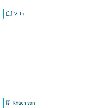
Vị trí
Khách sạn