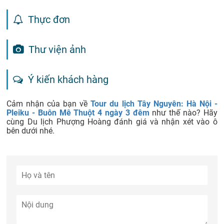
Thực đơn
Thư viện ảnh
Ý kiến khách hàng
Cảm nhận của bạn về
Tour du lịch Tây Nguyên: Hà Nội -
Pleiku - Buôn Mê Thuột 4 ngày 3 đêm
như thế nào? Hãy
cùng Du lịch Phượng Hoàng đánh giá và nhận xét vào ô
bên dưới nhé.