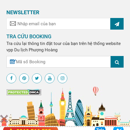
NEWSLETTER
TRA CỨU BOOKING
Tra cứu lại thông tin đặt tour của bạn trên hệ thống website
vpp
Du lịch Phượng Hoàng