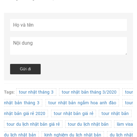
Tags:
tour nhật tháng 3
tour nhật bản tháng 3/2020
tour
nhật bản tháng 3
tour nhật bản ngắm hoa anh đào
tour
nhật bản giá rẻ 2020
tour nhật bản giá rẻ
tour nhật bản
tour du lịch nhật bản giá rẻ
tour du lịch nhật bản
làm visa
du lịch nhật bản
kinh nghiệm du lịch nhật bản
du lịch nhật