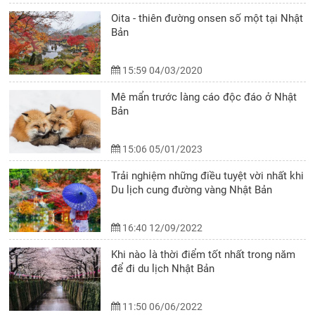
Oita - thiên đường onsen số một tại Nhật
Bản
15:59 04/03/2020
Mê mẩn trước làng cáo độc đáo ở Nhật
Bản
15:06 05/01/2023
Trải nghiệm những điều tuyệt vời nhất khi
Du lịch cung đường vàng Nhật Bản
16:40 12/09/2022
Khi nào là thời điểm tốt nhất trong năm
để đi du lịch Nhật Bản
11:50 06/06/2022