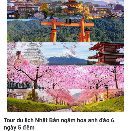
Tour du lịch Nhật Bản ngắm hoa anh đào 6
ngày 5 đêm