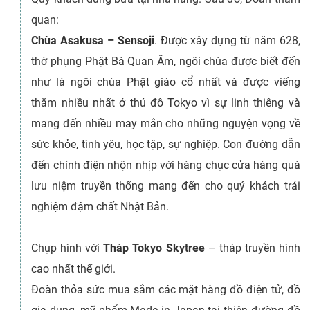
quan:
Chùa Asakusa – Sensoji
. Được xây dựng từ năm 628,
thờ phụng Phật Bà Quan Âm, ngôi chùa được biết đến
như là ngôi chùa Phật giáo cổ nhất và được viếng
thăm nhiều nhất ở thủ đô Tokyo vì sự linh thiêng và
mang đến nhiều may mắn cho những nguyện vọng về
sức khỏe, tình yêu, học tập, sự nghiệp. Con đường dẫn
đến chính điện nhộn nhịp với hàng chục cửa hàng quà
lưu niệm truyền thống mang đến cho quý khách trải
nghiệm đậm chất Nhật Bản.
Chụp hình với
Tháp Tokyo Skytree
– tháp truyền hình
cao nhất thế giới.
Đoàn thỏa sức mua sắm các mặt hàng đồ điện tử, đồ