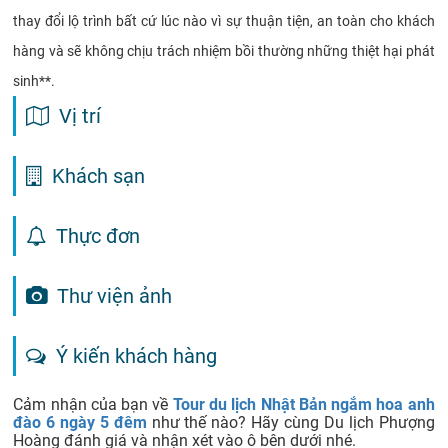
thay đổi lộ trình bất cứ lúc nào vì sự thuận tiện, an toàn cho khách
hàng và sẽ không chịu trách nhiệm bồi thường những thiệt hại phát
sinh**.
Vị trí
Khách sạn
Thực đơn
Thư viện ảnh
Ý kiến khách hàng
Cảm nhận của bạn về
Tour du lịch Nhật Bản ngắm hoa anh
đào 6 ngày 5 đêm
như thế nào? Hãy cùng Du lịch Phượng
Hoàng đánh giá và nhận xét vào ô bên dưới nhé.