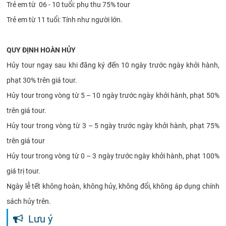
Trẻ em từ 06 - 10 tuổi: phụ thu 75% tour
Trẻ em từ 11 tuổi: Tính như người lớn.
QUY ĐỊNH HOÀN HỦY
Hủy tour ngay sau khi đăng ký đến 10 ngày trước ngày khởi hành,
phạt 30% trên giá tour.
Hủy tour trong vòng từ 5 – 10 ngày trước ngày khởi hành, phạt 50%
trên giá tour.
Hủy tour trong vòng từ 3 – 5 ngày trước ngày khởi hành, phạt 75%
trên giá tour
Hủy tour trong vòng từ 0 – 3 ngày trước ngày khởi hành, phạt 100%
giá trị tour.
Ngày lễ tết không hoàn, không hủy, không đổi, không áp dụng chính
sách hủy trên.
Lưu ý