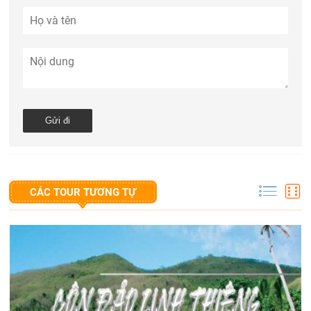
CÁC TOUR TƯƠNG TỰ