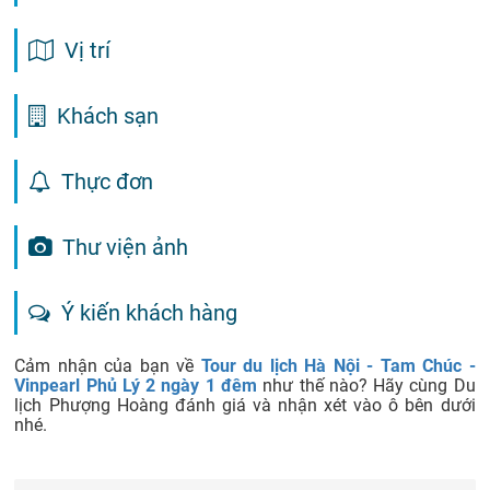
Vị trí
Khách sạn
Thực đơn
Thư viện ảnh
Ý kiến khách hàng
Cảm nhận của bạn về
Tour du lịch Hà Nội - Tam Chúc -
Vinpearl Phủ Lý 2 ngày 1 đêm
như thế nào? Hãy cùng Du
lịch Phượng Hoàng đánh giá và nhận xét vào ô bên dưới
nhé.