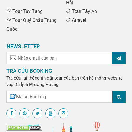
Hải
Tour Tây Tạng
Tour Tây An
Tour Quý Châu Trung
Atravel
Quốc
NEWSLETTER
TRA CỨU BOOKING
Tra cứu lại thông tin đặt tour của bạn trên hệ thống website
vpp
Du lịch Phượng Hoàng