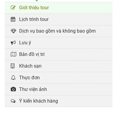
Giới thiệu tour
Lịch trình tour
Dịch vụ bao gồm và không bao gồm
Lưu ý
Bản đồ vị trí
Khách sạn
Thực đơn
Thư viện ảnh
Ý kiến khách hàng