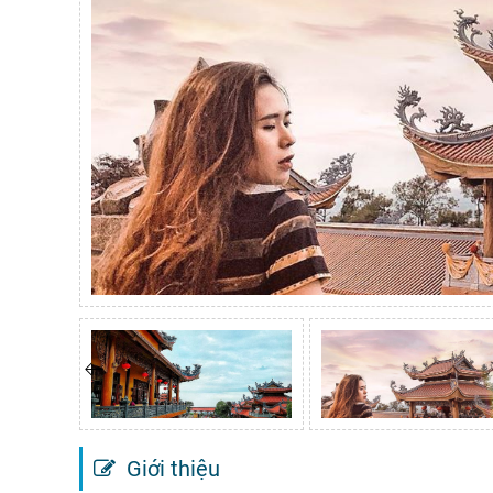
Giới thiệu