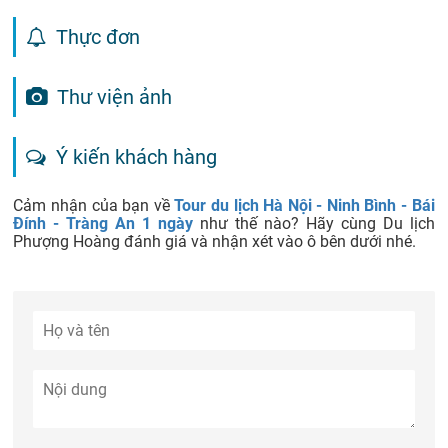
Thực đơn
Thư viện ảnh
Ý kiến khách hàng
Cảm nhận của bạn về
Tour du lịch Hà Nội - Ninh Bình - Bái
Đính - Tràng An 1 ngày
như thế nào? Hãy cùng Du lịch
Phượng Hoàng đánh giá và nhận xét vào ô bên dưới nhé.