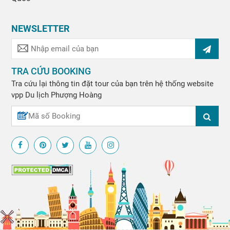
NEWSLETTER
TRA CỨU BOOKING
Tra cứu lại thông tin đặt tour của bạn trên hệ thống website
vpp
Du lịch Phượng Hoàng