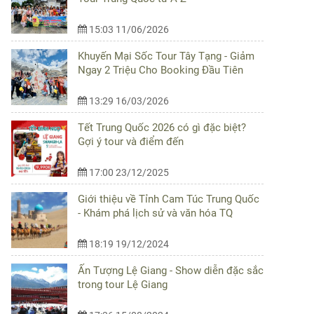
15:03 11/06/2026
Khuyến Mại Sốc Tour Tây Tạng - Giảm
Ngay 2 Triệu Cho Booking Đầu Tiên
13:29 16/03/2026
Tết Trung Quốc 2026 có gì đặc biệt?
Gợi ý tour và điểm đến
17:00 23/12/2025
Giới thiệu về Tỉnh Cam Túc Trung Quốc
- Khám phá lịch sử và văn hóa TQ
18:19 19/12/2024
Ấn Tượng Lệ Giang - Show diễn đặc sắc
trong tour Lệ Giang