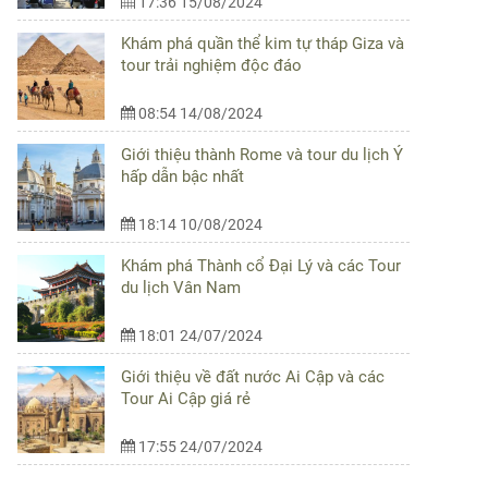
17:36 15/08/2024
Khám phá quần thể kim tự tháp Giza và
tour trải nghiệm độc đáo
08:54 14/08/2024
Giới thiệu thành Rome và tour du lịch Ý
hấp dẫn bậc nhất
18:14 10/08/2024
Khám phá Thành cổ Đại Lý và các Tour
du lịch Vân Nam
18:01 24/07/2024
Giới thiệu về đất nước Ai Cập và các
Tour Ai Cập giá rẻ
17:55 24/07/2024