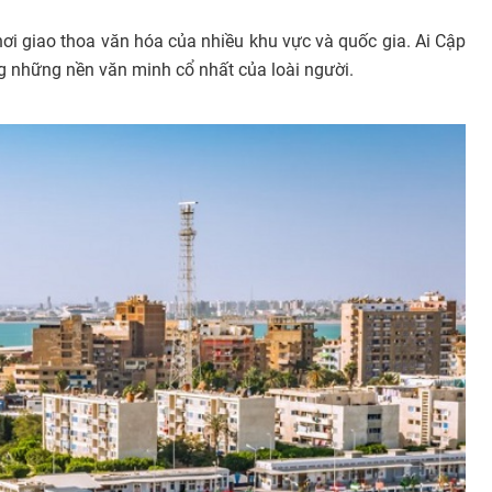
ơi giao thoa văn hóa của nhiều khu vực và quốc gia. Ai Cập
ng những nền văn minh cổ nhất của loài người.