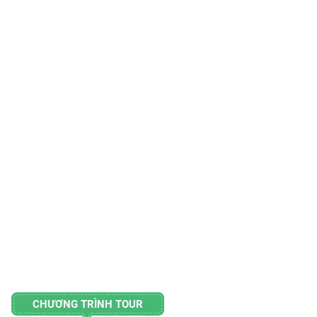
CHƯƠNG TRÌNH TOUR