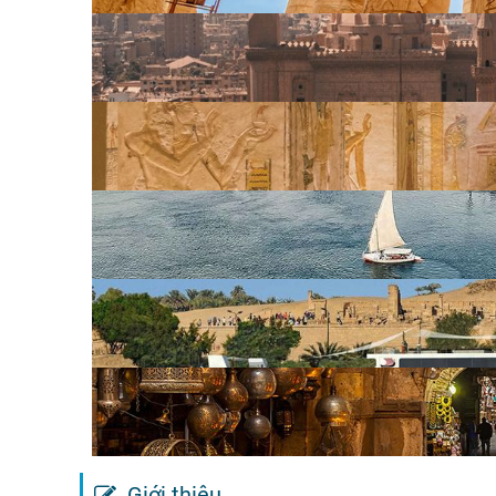
Giới thiệu