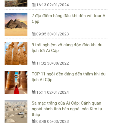
16:13 02/01/2024
7 địa điểm hàng đầu khi đến với tour Ai
Cập
09:05 30/01/2023
9 trải nghiệm vô cùng độc đáo khi du
lịch tới Ai Cập
11:32 30/08/2022
TOP 11 ngôi đền đáng đến thăm khi du
lịch Ai Cập
16:11 02/01/2024
Sa mạc trắng của Ai Cập: Cảnh quan
ngoài hành tinh bên ngoài các Kim tự
tháp
08:48 06/03/2023