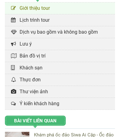
Giới thiệu tour
Lịch trình tour
Dịch vụ bao gồm và không bao gồm
Lưu ý
Bản đồ vị trí
Khách sạn
Thực đơn
Thư viện ảnh
Ý kiến khách hàng
BÀI VIẾT LIÊN QUAN
Khám phá ốc đảo Siwa Ai Cập - Ốc đảo