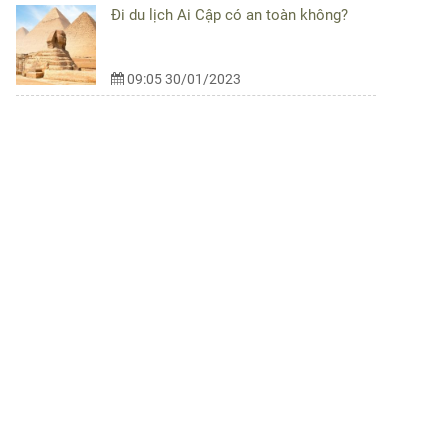
Đi du lịch Ai Cập có an toàn không?
09:05 30/01/2023