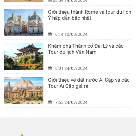
08:54 14/08/2024
Giới thiệu thành Rome và tour du lịch
Ý hấp dẫn bậc nhất
18:14 10/08/2024
Khám phá Thành cổ Đại Lý và các
Tour du lịch Vân Nam
18:01 24/07/2024
Giới thiệu về đất nước Ai Cập và các
Tour Ai Cập giá rẻ
17:55 24/07/2024