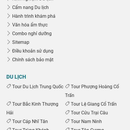
Cẩm nang Du lịch
Hành trình khám phá
Văn hóa ẩm thực
Combo nghỉ dưỡng
Sitemap
Điều khoản sử dụng
Chính sách bảo mật
DU LỊCH
Tour Du Lịch Trung Quốc
Tour Phượng Hoàng Cổ
Trấn
Tour Bắc Kinh Thượng
Tour Lệ Giang Cổ Trấn
Hải
Tour Cửu Trại Câu
Tour Cáp Nhĩ Tân
Tour Nam Ninh