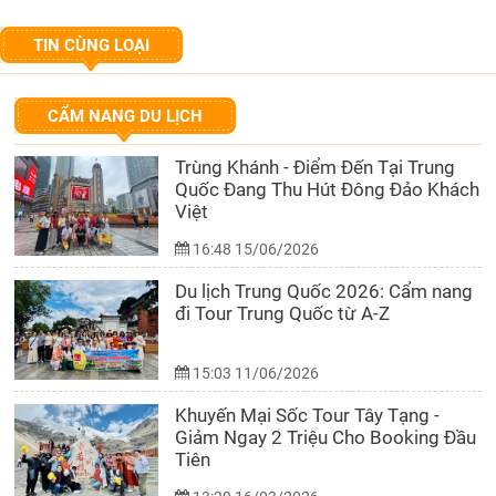
TIN CÙNG LOẠI
CẨM NANG DU LỊCH
Trùng Khánh - Điểm Đến Tại Trung
Quốc Đang Thu Hút Đông Đảo Khách
Việt
16:48 15/06/2026
Du lịch Trung Quốc 2026: Cẩm nang
đi Tour Trung Quốc từ A-Z
15:03 11/06/2026
Khuyến Mại Sốc Tour Tây Tạng -
Giảm Ngay 2 Triệu Cho Booking Đầu
Tiên