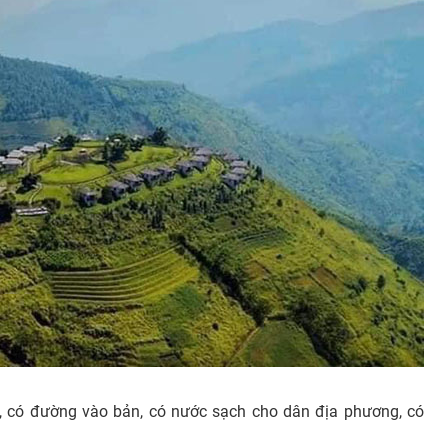
g, có đường vào bản, có nước sạch cho dân địa phương, có