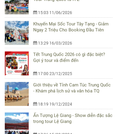
15:03 11/06/2026
Khuyến Mại Sốc Tour Tây Tạng - Giảm
Ngay 2 Triệu Cho Booking Đầu Tiên
13:29 16/03/2026
Tết Trung Quốc 2026 có gì đặc biệt?
Gợi ý tour và điểm đến
17:00 23/12/2025
Giới thiệu về Tỉnh Cam Túc Trung Quốc
- Khám phá lịch sử và văn hóa TQ
18:19 19/12/2024
Ấn Tượng Lệ Giang - Show diễn đặc sắc
trong tour Lệ Giang