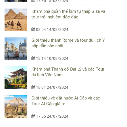
17:36 15/08/2024
Khám phá quần thể kim tự tháp Giza và
tour trải nghiệm độc đáo
08:54 14/08/2024
Giới thiệu thành Rome và tour du lịch Ý
hấp dẫn bậc nhất
18:14 10/08/2024
Khám phá Thành cổ Đại Lý và các Tour
du lịch Vân Nam
18:01 24/07/2024
Giới thiệu về đất nước Ai Cập và các
Tour Ai Cập giá rẻ
17:55 24/07/2024