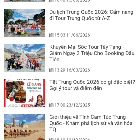
16:48 15/06/2026
Du lịch Trung Quốc 2026: Cẩm nang
đi Tour Trung Quốc từ A-Z
15:03 11/06/2026
Khuyến Mại Sốc Tour Tây Tạng -
Giảm Ngay 2 Triệu Cho Booking Đầu
Tiên
13:29 16/03/2026
Tết Trung Quốc 2026 có gì đặc biệt?
Gợi ý tour và điểm đến
17:00 23/12/2025
Giới thiệu về Tỉnh Cam Túc Trung
Quốc - Khám phá lịch sử và văn hóa
TQ