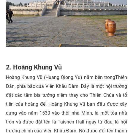
2. Hoàng Khung Vũ
Hoàng Khung Vũ (Huang Qiong Yu) nằm bên trongThiên
Đàn, phía bắc của Viên Khâu Đàm. Đây là một hội trường
đặt các tấm bia tưởng niệm thay cho Thiên Chúa và tổ
tiên của hoàng đế. Hoàng Khung Vũ ban đầu được xây
dựng vào năm 1530 vào thời nhà Minh, là một tòa nhà
tròn và được đặt tên là Taishen Hall ngay từ đầu, là hội
trường chính của Viên Khâu Đàm. Nó được đổi tên thành