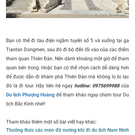
Bạn có thể đi tàu điện ngầm tuyến số 5 và xuống tại ga
Tiantan Dongmen, sau đó đi bộ đến lối vào của các điểm
tham quan Thiên Đàn. Nên dành khoảng một giờ để tham
quan bên trong. Hoặc bạn có thể chọn cách dễ dàng hơn
để được dẫn đi khám phá Thiên Đàn mà không lo bị lạc
đó là đi tour. Hãy liên hệ ngay
hotline: 0975699988
của
Du lịch Phượng Hoàng
để tham khảo ngay chùm tour Du
lịch Bắc Kinh nhé!!
Tham khảo thêm một số bài viết hay khác:
Thưởng thức các món đồ nướng khi đi du lịch Nam Ninh