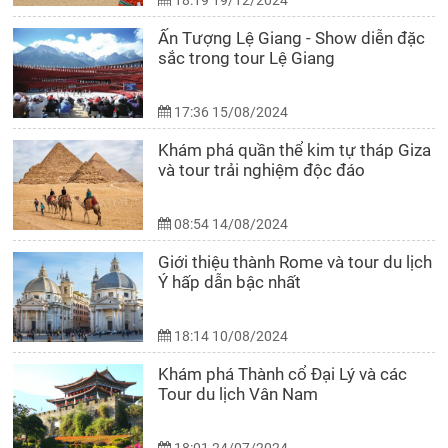
18:19 19/12/2024
Ấn Tượng Lệ Giang - Show diễn đặc
sắc trong tour Lệ Giang
17:36 15/08/2024
Khám phá quần thể kim tự tháp Giza
và tour trải nghiệm độc đáo
08:54 14/08/2024
Giới thiệu thành Rome và tour du lịch
Ý hấp dẫn bậc nhất
18:14 10/08/2024
Khám phá Thành cổ Đại Lý và các
Tour du lịch Vân Nam