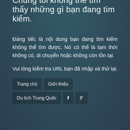
Chúng tôi không thể tìm
thấy những gì bạn đang tìm
kiếm.
Đáng tiếc là nội dung bạn đang tìm kiếm
không thể tìm được. Nó có thể là tạm thời
không có, di chuyển hoặc không còn tồn tại.
Vui lòng kiểm tra URL bạn đã nhập và thử lại.
Trang chủ
Giới thiệu
Du lịch Trung Quốc