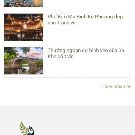
Phố Kim Mã Bích Kê Phường đẹp
như tranh vẽ
Thưởng ngoạn sự bình yên của Sa
Khê cổ trấn
Xem thêm tin