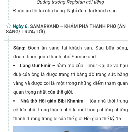
Quảng trường Registan nổi tiếng
Đoàn ăn tối tại nhà hang. Nghỉ đêm tại khách sạn
Ngày 6:
SAMARKAND – KHÁM PHÁ THÀNH PHỐ (ĂN
SÁNG/ TRƯA/TỐI)
Sáng:
Đoàn ăn sáng tại khách sạn. Sau bữa sáng,
đoàn tham quan thành phố Samarkand:
Lăng Gur Emir
– hầm mộ của Timur Đại đế và hậu
duệ của ông là được trang trí bằng đồ trang sức bằng
vàng và được coi là một trong những điểm tham quan
quan trọng nhất của thế giới.
Nhà thờ Hồi giáo Bibi Khanim
– tòa nhà thời trung
cổ lớn nhất trong thành phố là một trong những những
thánh đường tráng lệ của thế giới Hồi giáo thế kỷ 15.