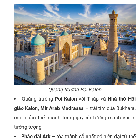
Quảng trường Poi Kalon
Quảng trường
Poi Kalon
với Tháp và
Nhà thờ Hồi
giáo Kalon, Mir Arab Madrassa
– trái tim của Bukhara,
một quần thể hoành tráng gây ấn tượng mạnh với trí
tưởng tượng.
Pháo đài Ark
– tòa thành cổ nhất có niên đại từ thế