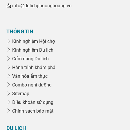
📩 info@dulichphuonghoang.vn
THÔNG TIN
Kinh nghiệm Hội chợ
Kinh nghiệm Du lịch
Cẩm nang Du lịch
Hành trình khám phá
Văn hóa ẩm thực
Combo nghỉ dưỡng
Sitemap
Điều khoản sử dụng
Chính sách bảo mật
DU LỊCH