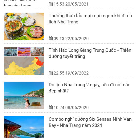
15:53 20/05/2021
Thưởng thức lẩu mực cực ngon khi đi du
lịch Nha Trang
09:13 22/05/2020
Tỉnh Hắc Long Giang Trung Quốc - Thiên
đường tuyết trắng
22:55 19/09/2022
Du lịch Nha Trang 2 ngày, nên đi nơi nào
đẹp nhất?
10:24 08/06/2020
Combo nghỉ dưỡng Six Senses Ninh Van
Bay - Nha Trang năm 2024