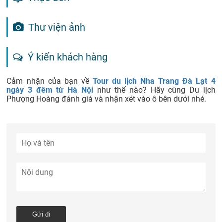
Thư viện ảnh
Ý kiến khách hàng
Cảm nhận của bạn về
Tour du lịch Nha Trang Đà Lạt 4
ngày 3 đêm từ Hà Nội
như thế nào? Hãy cùng Du lịch
Phượng Hoàng đánh giá và nhận xét vào ô bên dưới nhé.