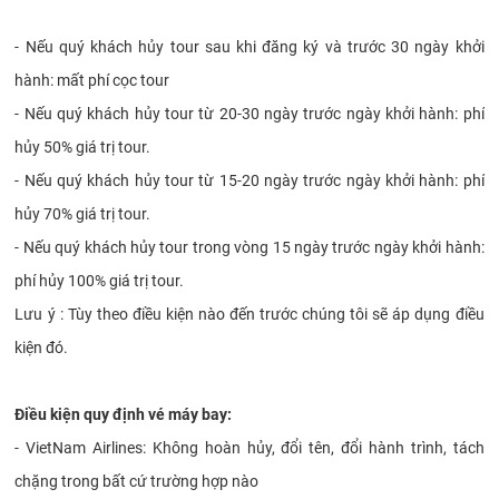
- Nếu quý khách hủy tour sau khi đăng ký và trước 30 ngày khởi
hành: mất phí cọc tour
- Nếu quý khách hủy tour từ 20-30 ngày trước ngày khởi hành: phí
hủy 50% giá trị tour.
- Nếu quý khách hủy tour từ 15-20 ngày trước ngày khởi hành: phí
hủy 70% giá trị tour.
- Nếu quý khách hủy tour trong vòng 15 ngày trước ngày khởi hành:
phí hủy 100% giá trị tour.
Lưu ý : Tùy theo điều kiện nào đến trước chúng tôi sẽ áp dụng điều
kiện đó.
Điều kiện quy định vé máy bay:
- VietNam Airlines: Không hoàn hủy, đổi tên, đổi hành trình, tách
chặng trong bất cứ trường hợp nào