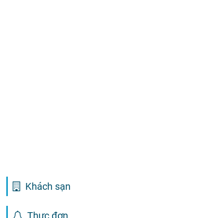
Khách sạn
Thực đơn