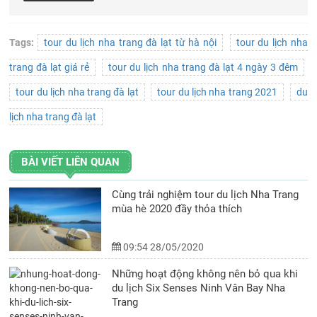
Tags:
tour du lịch nha trang đà lạt từ hà nội
tour du lịch nha
trang đà lạt giá rẻ
tour du lịch nha trang đà lạt 4 ngày 3 đêm
tour du lịch nha trang đà lạt
tour du lịch nha trang 2021
du
lịch nha trang đà lạt
BÀI VIẾT LIÊN QUAN
Cùng trải nghiệm tour du lịch Nha Trang
mùa hè 2020 đầy thỏa thích
09:54 28/05/2020
Những hoạt động không nên bỏ qua khi
du lịch Six Senses Ninh Vân Bay Nha
Trang