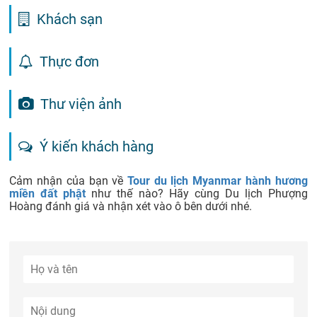
Khách sạn
Thực đơn
Thư viện ảnh
Ý kiến khách hàng
Cảm nhận của bạn về
Tour du lịch Myanmar hành hương
miền đất phật
như thế nào? Hãy cùng Du lịch Phượng
Hoàng đánh giá và nhận xét vào ô bên dưới nhé.