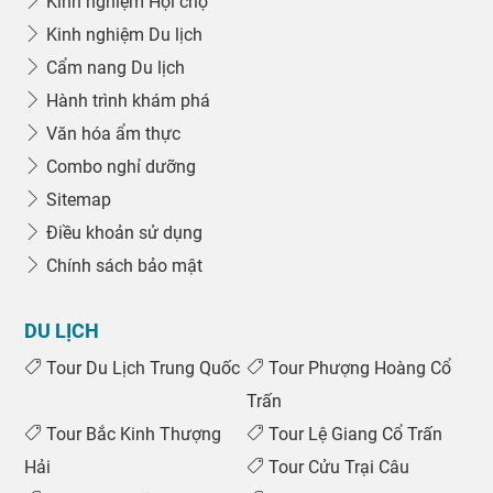
Kinh nghiệm Hội chợ
Kinh nghiệm Du lịch
Cẩm nang Du lịch
Hành trình khám phá
Văn hóa ẩm thực
Combo nghỉ dưỡng
Sitemap
Điều khoản sử dụng
Chính sách bảo mật
DU LỊCH
Tour Du Lịch Trung Quốc
Tour Phượng Hoàng Cổ
Trấn
Tour Bắc Kinh Thượng
Tour Lệ Giang Cổ Trấn
Hải
Tour Cửu Trại Câu