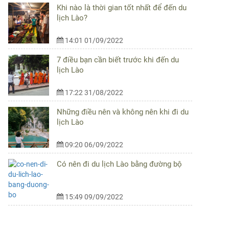
Khi nào là thời gian tốt nhất để đến du
lịch Lào?
14:01 01/09/2022
7 điều bạn cần biết trước khi đến du
lịch Lào
17:22 31/08/2022
Những điều nên và không nên khi đi du
lịch Lào
09:20 06/09/2022
Có nên đi du lịch Lào bằng đường bộ
15:49 09/09/2022