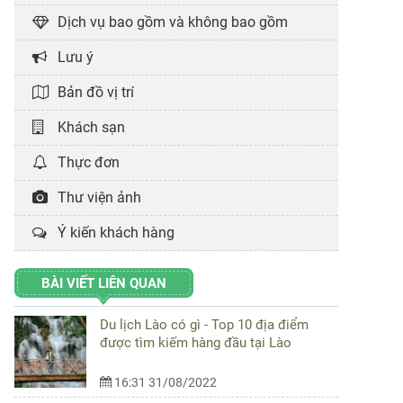
Dịch vụ bao gồm và không bao gồm
Lưu ý
Bản đồ vị trí
Khách sạn
Thực đơn
Thư viện ảnh
Ý kiến khách hàng
BÀI VIẾT LIÊN QUAN
Du lịch Lào có gì - Top 10 địa điểm
được tìm kiếm hàng đầu tại Lào
16:31 31/08/2022