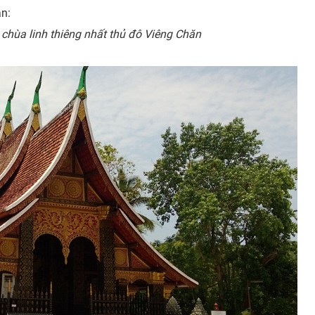
n:
-
chùa linh thiêng nhất thủ đô Viêng Chăn