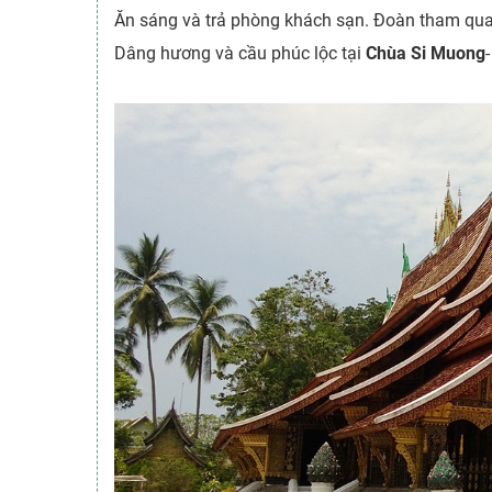
Ăn sáng và trả phòng khách sạn. Đoàn tham qua
Dâng hương và cầu phúc lộc tại
Chùa Si Muong