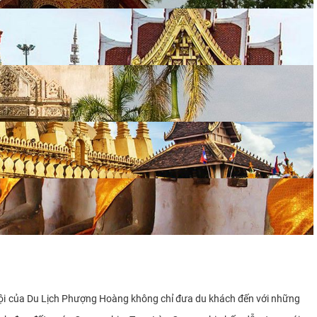
Nội của Du Lịch Phượng Hoàng không chỉ đưa du khách đến với những