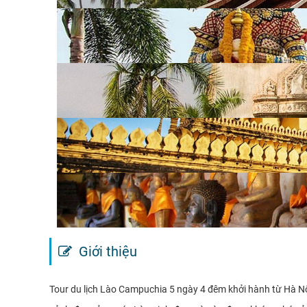
Giới thiệu
Tour du lịch Lào Campuchia 5 ngày 4 đêm khởi hành từ Hà 