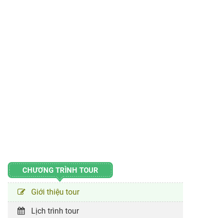
CHƯƠNG TRÌNH TOUR
Giới thiệu tour
Lịch trình tour