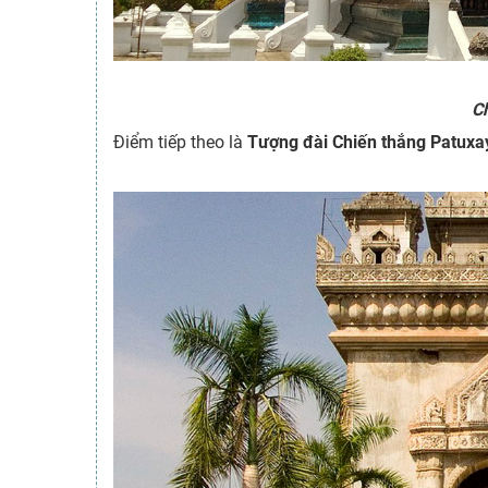
C
Điểm tiếp theo là
Tượng đài Chiến thắng Patuxa