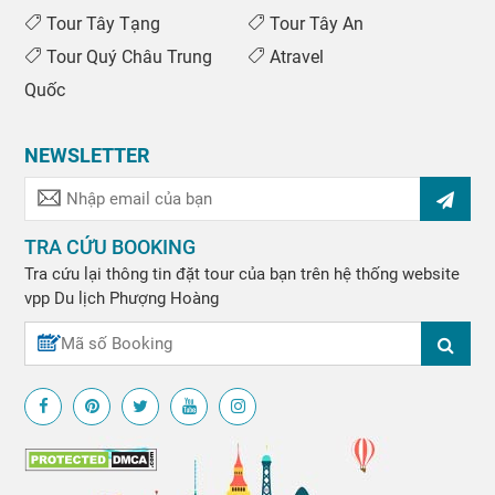
Tour Tây Tạng
Tour Tây An
Tour Quý Châu Trung
Atravel
Quốc
NEWSLETTER
TRA CỨU BOOKING
Tra cứu lại thông tin đặt tour của bạn trên hệ thống website
vpp
Du lịch Phượng Hoàng