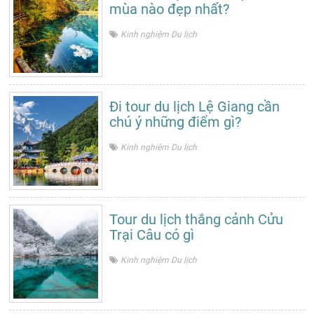
mùa nào đẹp nhất?
Kinh nghiệm Du lịch
Đi tour du lịch Lệ Giang cần
chú ý những điểm gì?
Kinh nghiệm Du lịch
Tour du lịch thắng cảnh Cửu
Trại Câu có gì
Kinh nghiệm Du lịch