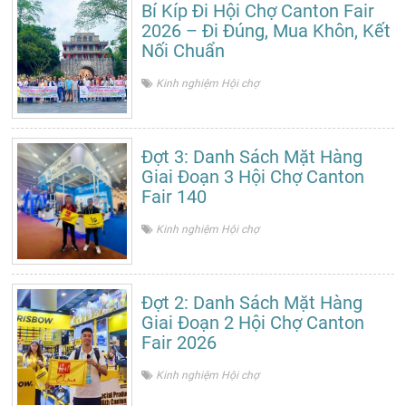
Bí Kíp Đi Hội Chợ Canton Fair
2026 – Đi Đúng, Mua Khôn, Kết
Nối Chuẩn
Kinh nghiệm Hội chợ
Đợt 3: Danh Sách Mặt Hàng
Giai Đoạn 3 Hội Chợ Canton
Fair 140
Kinh nghiệm Hội chợ
Đợt 2: Danh Sách Mặt Hàng
Giai Đoạn 2 Hội Chợ Canton
Fair 2026
Kinh nghiệm Hội chợ