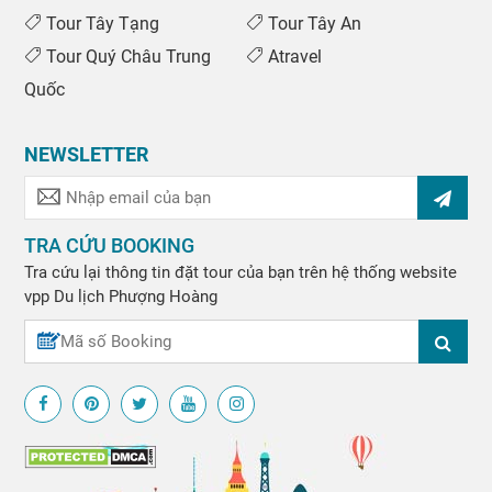
Tour Tây Tạng
Tour Tây An
Tour Quý Châu Trung
Atravel
Quốc
NEWSLETTER
TRA CỨU BOOKING
Tra cứu lại thông tin đặt tour của bạn trên hệ thống website
vpp
Du lịch Phượng Hoàng