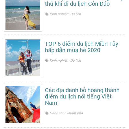
thú khi đi du lịch Côn Đảo
Kinh nghiệm Du lịch
TOP 6 điểm du lịch Miền Tây
hấp dẫn mùa hè 2020
Kinh nghiệm Du lịch
Các địa danh bỏ hoang thành
điểm du lịch nổi tiếng Việt
Nam
Hành trình khám phá