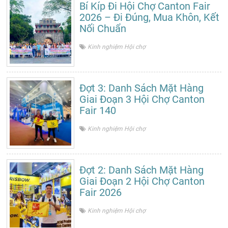
Bí Kíp Đi Hội Chợ Canton Fair
2026 – Đi Đúng, Mua Khôn, Kết
Nối Chuẩn
Kinh nghiệm Hội chợ
Đợt 3: Danh Sách Mặt Hàng
Giai Đoạn 3 Hội Chợ Canton
Fair 140
Kinh nghiệm Hội chợ
Đợt 2: Danh Sách Mặt Hàng
Giai Đoạn 2 Hội Chợ Canton
Fair 2026
Kinh nghiệm Hội chợ