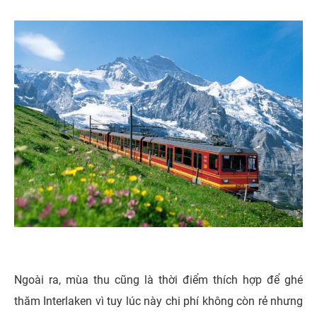
Ngoài ra, mùa thu cũng là thời điểm thích hợp để ghé
thăm Interlaken vì tuy lúc này chi phí không còn rẻ nhưng