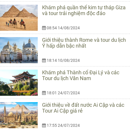
Khám phá quần thể kim tự tháp Giza
và tour trải nghiệm độc đáo
08:54 14/08/2024
Giới thiệu thành Rome và tour du lịch
Ý hấp dẫn bậc nhất
18:14 10/08/2024
Khám phá Thành cổ Đại Lý và các
Tour du lịch Vân Nam
18:01 24/07/2024
Giới thiệu về đất nước Ai Cập và các
Tour Ai Cập giá rẻ
17:55 24/07/2024