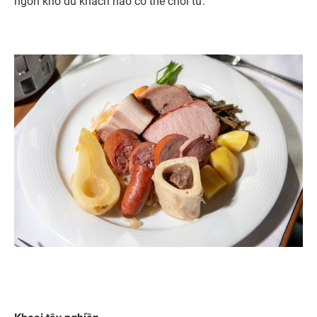
ngon khó du khách nào có thể chối từ.