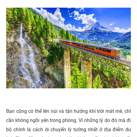
Bạn cũng có thể lên núi và tận hưởng khí trời mát mẻ, chỉ
cần không ngồi yên trong phòng. Vì những lý do đó mà đi
bộ chính là cách di chuyển lý tưởng nhất ở địa điểm du