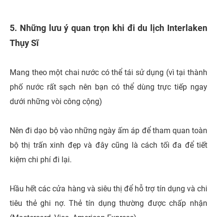
5. Những lưu ý quan trọn khi đi du lịch Interlaken
Thụy Sĩ
Mang theo một chai nước có thể tái sử dụng (vì tại thành
phố nước rất sạch nên bạn có thể dùng trực tiếp ngay
dưới những vòi công cộng)
Nên đi dạo bộ vào những ngày ấm áp để tham quan toàn
bộ thị trấn xinh đẹp và đây cũng là cách tối đa để tiết
kiệm chi phí đi lại.
Hầu hết các cửa hàng và siêu thị để hỗ trợ tín dụng và chi
tiêu thẻ ghi nợ. Thẻ tín dụng thường được chấp nhận