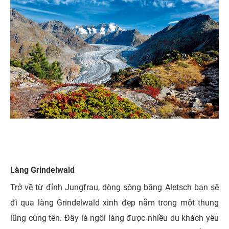
Làng Grindelwald
Trở về từ đỉnh Jungfrau, dòng sông băng Aletsch bạn sẽ
đi qua làng Grindelwald xinh đẹp nằm trong một thung
lũng cùng tên. Đây là ngôi làng được nhiều du khách yêu