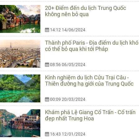
20+ Điểm đến du lịch Trung Quốc
không nên bỏ qua
14:12 14/06/2024
Thành phố Paris - Địa điểm du lịch khó
có thể bỏ qua khi tới Pháp
08:56 06/05/2024
Kinh nghiệm du lịch Cửu Trại Câu -
Thiên đường hạ giới của Trung Quốc
00:09 20/03/2024
Khám phá Lệ Giang Cổ Trấn - Cổ trấn
đẹp nhất Trung Hoa
16:43 12/01/2024