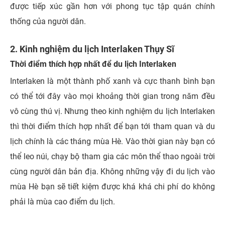
được tiếp xúc gần hơn với phong tục tập quán chính
thống của người dân.
2. Kinh nghiệm du lịch Interlaken Thụy Sĩ
Thời điểm thích hợp nhất để du lịch Interlaken
Interlaken là một thành phố xanh và cực thanh bình bạn
có thể tới đây vào mọi khoảng thời gian trong năm đều
vô cùng thú vị. Nhưng theo kinh nghiệm du lịch Interlaken
thì thời điểm thích hợp nhất để bạn tới tham quan và du
lịch chính là các tháng mùa Hè. Vào thời gian này bạn có
thể leo núi, chạy bộ tham gia các môn thể thao ngoài trời
cùng người dân bản địa. Không những vậy đi du lịch vào
mùa Hè bạn sẽ tiết kiệm được khá khá chi phí do không
phải là mùa cao điểm du lịch.