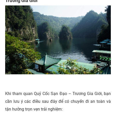
Trương Gia Giới
Khi tham quan Quỷ Cốc Sạn Đạo – Trương Gia Giới, bạn
cần lưu ý các điều sau đây để có chuyến đi an toàn và
tận hưởng trọn vẹn trải nghiệm: