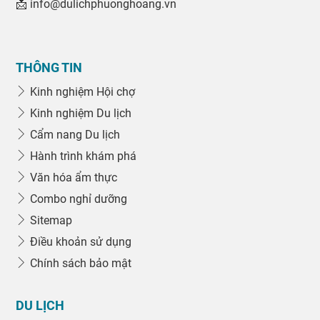
📩 info@dulichphuonghoang.vn
THÔNG TIN
Kinh nghiệm Hội chợ
Kinh nghiệm Du lịch
Cẩm nang Du lịch
Hành trình khám phá
Văn hóa ẩm thực
Combo nghỉ dưỡng
Sitemap
Điều khoản sử dụng
Chính sách bảo mật
DU LỊCH