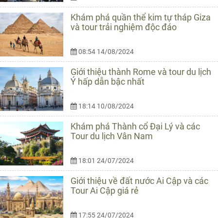
Khám phá quần thể kim tự tháp Giza
và tour trải nghiệm độc đáo
08:54 14/08/2024
Giới thiệu thành Rome và tour du lịch
Ý hấp dẫn bậc nhất
18:14 10/08/2024
Khám phá Thành cổ Đại Lý và các
Tour du lịch Vân Nam
18:01 24/07/2024
Giới thiệu về đất nước Ai Cập và các
Tour Ai Cập giá rẻ
17:55 24/07/2024