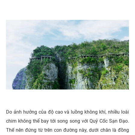
Do ảnh hưởng của độ cao và luồng không khí, nhiều loài
chim không thể bay tới song song với Quỷ Cốc Sạn Đạo.
Thế nên đứng từ trên con đường này, dưới chân là đồng