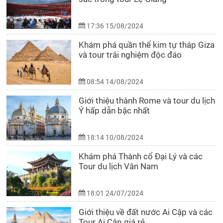
17:36 15/08/2024
Khám phá quần thể kim tự tháp Giza
và tour trải nghiệm độc đáo
08:54 14/08/2024
Giới thiệu thành Rome và tour du lịch
Ý hấp dẫn bậc nhất
18:14 10/08/2024
Khám phá Thành cổ Đại Lý và các
Tour du lịch Vân Nam
18:01 24/07/2024
Giới thiệu về đất nước Ai Cập và các
Tour Ai Cập giá rẻ