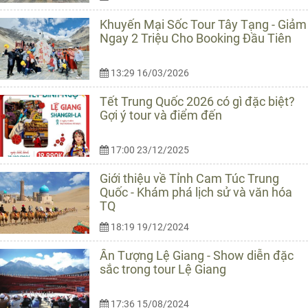
Khuyến Mại Sốc Tour Tây Tạng - Giảm
Ngay 2 Triệu Cho Booking Đầu Tiên
13:29 16/03/2026
Tết Trung Quốc 2026 có gì đặc biệt?
Gợi ý tour và điểm đến
17:00 23/12/2025
Giới thiệu về Tỉnh Cam Túc Trung
Quốc - Khám phá lịch sử và văn hóa
TQ
18:19 19/12/2024
Ấn Tượng Lệ Giang - Show diễn đặc
sắc trong tour Lệ Giang
17:36 15/08/2024