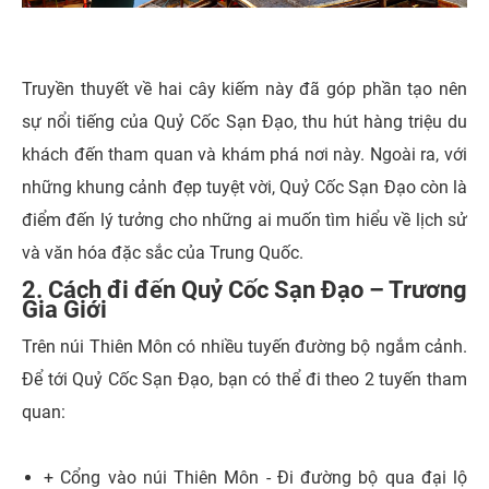
Truyền thuyết về hai cây kiếm này đã góp phần tạo nên
sự nổi tiếng của Quỷ Cốc Sạn Đạo, thu hút hàng triệu du
khách đến tham quan và khám phá nơi này. Ngoài ra, với
những khung cảnh đẹp tuyệt vời, Quỷ Cốc Sạn Đạo còn là
điểm đến lý tưởng cho những ai muốn tìm hiểu về lịch sử
và văn hóa đặc sắc của Trung Quốc.
2. Cách đi đến Quỷ Cốc Sạn Đạo – Trương
Gia Giới
Trên núi Thiên Môn có nhiều tuyến đường bộ ngắm cảnh.
Để tới Quỷ Cốc Sạn Đạo, bạn có thể đi theo 2 tuyến tham
quan:
+ Cổng vào núi Thiên Môn - Đi đường bộ qua đại lộ