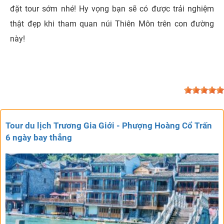
đặt tour sớm nhé! Hy vọng bạn sẽ có được trải nghiệm
thật đẹp khi tham quan núi Thiên Môn trên con đường
này!
Tour du lịch Trương Gia Giới - Phượng Hoàng Cổ Trấn
6 ngày bay thẳng