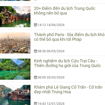
20+ Điểm đến du lịch Trung Quốc
không nên bỏ qua
14:12 14/06/2024
Thành phố Paris - Địa điểm du lịch khó
có thể bỏ qua khi tới Pháp
08:56 06/05/2024
Kinh nghiệm du lịch Cửu Trại Câu -
Thiên đường hạ giới của Trung Quốc
00:09 20/03/2024
Khám phá Lệ Giang Cổ Trấn - Cổ trấn
đẹp nhất Trung Hoa
16:43 12/01/2024