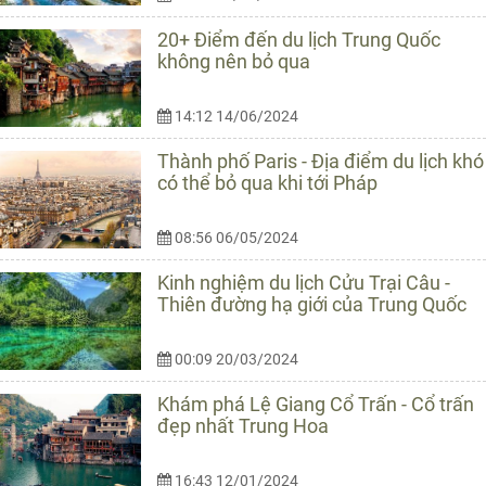
20+ Điểm đến du lịch Trung Quốc
không nên bỏ qua
14:12 14/06/2024
Thành phố Paris - Địa điểm du lịch khó
có thể bỏ qua khi tới Pháp
08:56 06/05/2024
Kinh nghiệm du lịch Cửu Trại Câu -
Thiên đường hạ giới của Trung Quốc
00:09 20/03/2024
Khám phá Lệ Giang Cổ Trấn - Cổ trấn
đẹp nhất Trung Hoa
16:43 12/01/2024