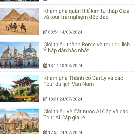
Khám phá quần thể kim tự tháp Giza
và tour trải nghiệm độc đáo
08:54 14/08/2024
Giới thiệu thành Rome và tour du lịch
Ý hấp dẫn bậc nhất
18:14 10/08/2024
Khám phá Thành cổ Đại Lý và các
Tour du lịch Vân Nam
18:01 24/07/2024
Giới thiệu về đất nước Ai Cập và các
Tour Ai Cập giá rẻ
17:55 24/07/2024