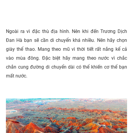
Ngoài ra vì đặc thù địa hình. Nên khi đến Trương Dịch
Đan Hà bạn sẽ cần di chuyển khá nhiều. Nên hãy chọn
giày thể thao. Mang theo mũ vì thời tiết rất nắng kể cả
vào mùa đông. Đặc biệt hãy mang theo nước vì chắc
chắn cung đường di chuyển dài có thể khiến cơ thể bạn
mất nước.