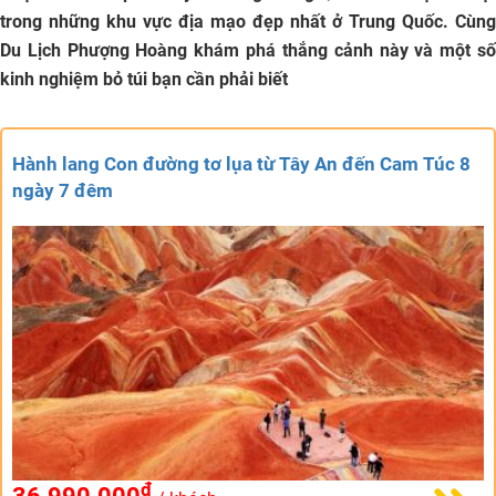
trong những khu vực địa mạo đẹp nhất ở Trung Quốc. Cùng
Du Lịch Phượng Hoàng khám phá thắng cảnh này và một số
kinh nghiệm bỏ túi bạn cần phải biết
Hành lang Con đường tơ lụa từ Tây An đến Cam Túc 8
ngày 7 đêm
đ