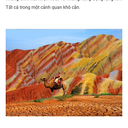
Tất cả trong một cảnh quan khô cằn.