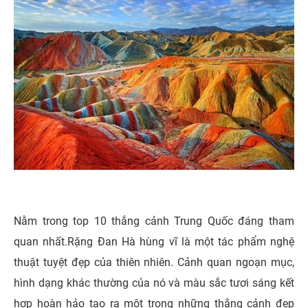
Nằm trong top 10 thắng cảnh Trung Quốc đáng tham
quan nhất.Rặng Đan Hà hùng vĩ là một tác phẩm nghệ
thuật tuyệt đẹp của thiên nhiên. Cảnh quan ngoạn mục,
hình dạng khác thường của nó và màu sắc tươi sáng kết
hợp hoàn hảo tạo ra một trong những thắng cảnh đẹp