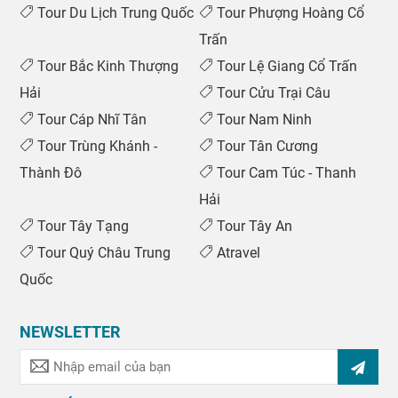
Tour Du Lịch Trung Quốc
Tour Phượng Hoàng Cổ
Trấn
Tour Bắc Kinh Thượng
Tour Lệ Giang Cổ Trấn
Hải
Tour Cửu Trại Câu
Tour Cáp Nhĩ Tân
Tour Nam Ninh
Tour Trùng Khánh -
Tour Tân Cương
Thành Đô
Tour Cam Túc - Thanh
Hải
Tour Tây Tạng
Tour Tây An
Tour Quý Châu Trung
Atravel
Quốc
NEWSLETTER