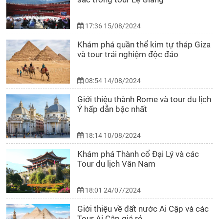
17:36 15/08/2024
Khám phá quần thể kim tự tháp Giza
và tour trải nghiệm độc đáo
08:54 14/08/2024
Giới thiệu thành Rome và tour du lịch
Ý hấp dẫn bậc nhất
18:14 10/08/2024
Khám phá Thành cổ Đại Lý và các
Tour du lịch Vân Nam
18:01 24/07/2024
Giới thiệu về đất nước Ai Cập và các
Tour Ai Cập giá rẻ