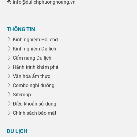
📩 info@dulichphuonghoang.vn
THÔNG TIN
Kinh nghiệm Hội chợ
Kinh nghiệm Du lịch
Cẩm nang Du lịch
Hành trình khám phá
Văn hóa ẩm thực
Combo nghỉ dưỡng
Sitemap
Điều khoản sử dụng
Chính sách bảo mật
DU LỊCH