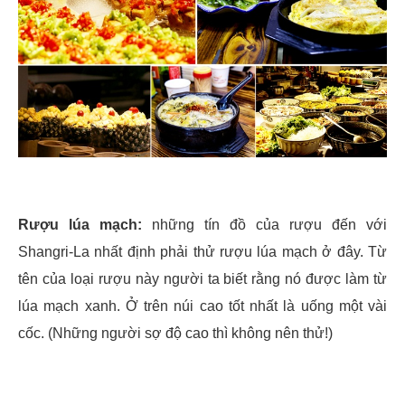
Rượu lúa mạch:
những tín đồ của rượu đến với
Shangri-La nhất định phải thử rượu lúa mạch ở đây. Từ
tên của loại rượu này người ta biết rằng nó được làm từ
lúa mạch xanh. Ở trên núi cao tốt nhất là uống một vài
cốc. (Những người sợ độ cao thì không nên thử!)