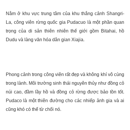
Nằm ở khu vực trung tâm của khu thắng cảnh Shangri-
La, công viên rừng quốc gia Pudacuo là một phần quan
trọng của di sản thiên nhiên thế giới gồm Bitahai, hồ
Dudu và làng văn hóa dân gian Xiajia.
Phong cảnh trong công viên rất đẹp và không khí vô cùng
trong lành. Môi trường sinh thái nguyên thủy như đồng cỏ
núi cao, đầm lầy hồ và đồng cỏ rừng được bảo tồn tốt.
Pudaco là một thiên đường cho các nhiếp ảnh gia và ai
cũng khó có thể từ chối nó.