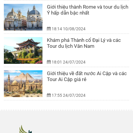
Giới thiệu thành Rome và tour du lịch
Ý hấp dẫn bậc nhất
18:14 10/08/2024
Khám phá Thành cổ Đại Lý và các
Tour du lịch Vân Nam
18:01 24/07/2024
Giới thiệu về đất nước Ai Cập và các
Tour Ai Cập giá rẻ
17:55 24/07/2024