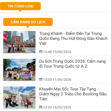
TIN CÙNG LOẠI
CẨM NANG DU LỊCH
Trùng Khánh - Điểm Đến Tại Trung
Quốc Đang Thu Hút Đông Đảo Khách
Việt
16:48 15/06/2026
Du lịch Trung Quốc 2026: Cẩm nang
đi Tour Trung Quốc từ A-Z
15:03 11/06/2026
Khuyến Mại Sốc Tour Tây Tạng -
Giảm Ngay 2 Triệu Cho Booking Đầu
Tiên
13:29 16/03/2026