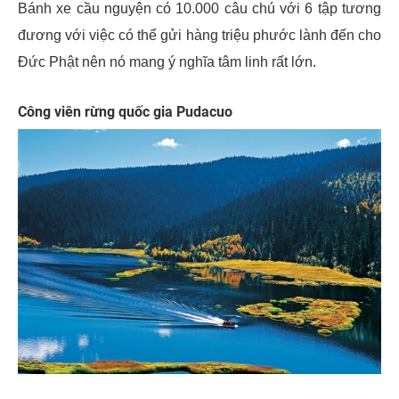
Bánh xe cầu nguyện có 10.000 câu chú với 6 tập tương
đương với việc có thể gửi hàng triệu phước lành đến cho
Đức Phật nên nó mang ý nghĩa tâm linh rất lớn.
Công viên rừng quốc gia Pudacuo