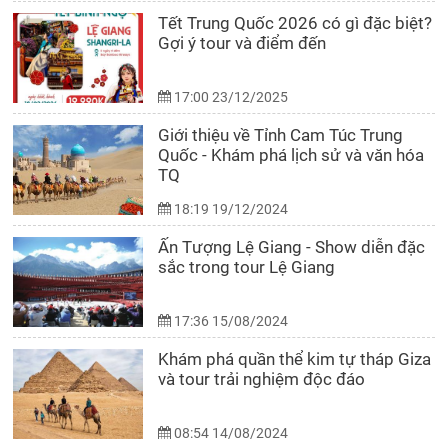
Tết Trung Quốc 2026 có gì đặc biệt?
Gợi ý tour và điểm đến
17:00 23/12/2025
Giới thiệu về Tỉnh Cam Túc Trung
Quốc - Khám phá lịch sử và văn hóa
TQ
18:19 19/12/2024
Ấn Tượng Lệ Giang - Show diễn đặc
sắc trong tour Lệ Giang
17:36 15/08/2024
Khám phá quần thể kim tự tháp Giza
và tour trải nghiệm độc đáo
08:54 14/08/2024