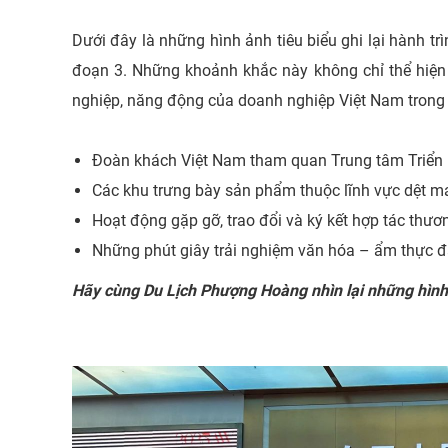
Dưới đây là những hình ảnh tiêu biểu ghi lại hành trì
đoạn 3. Những khoảnh khắc này không chỉ thể hiện
nghiệp, năng động của doanh nghiệp Việt Nam trong
Đoàn khách Việt Nam tham quan Trung tâm Triển 
Các khu trưng bày sản phẩm thuộc lĩnh vực dệt may
Hoạt động gặp gỡ, trao đổi và ký kết hợp tác thươ
Những phút giây trải nghiệm văn hóa – ẩm thực đ
Hãy cùng Du Lịch Phượng Hoàng nhìn lại những hình 