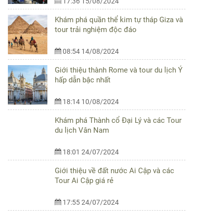
17:36 15/08/2024
Khám phá quần thể kim tự tháp Giza và
tour trải nghiệm độc đáo
08:54 14/08/2024
Giới thiệu thành Rome và tour du lịch Ý
hấp dẫn bậc nhất
18:14 10/08/2024
Khám phá Thành cổ Đại Lý và các Tour
du lịch Vân Nam
18:01 24/07/2024
Giới thiệu về đất nước Ai Cập và các
Tour Ai Cập giá rẻ
17:55 24/07/2024