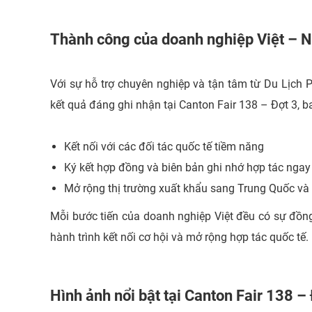
Thành công của doanh nghiệp Việt – 
Với sự hỗ trợ chuyên nghiệp và tận tâm từ Du Lịch
kết quả đáng ghi nhận tại Canton Fair 138 – Đợt 3, 
Kết nối với các đối tác quốc tế tiềm năng
Ký kết hợp đồng và biên bản ghi nhớ hợp tác ngay 
Mở rộng thị trường xuất khẩu sang Trung Quốc và
Mỗi bước tiến của doanh nghiệp Việt đều có sự đồn
hành trình kết nối cơ hội và mở rộng hợp tác quốc tế.
Hình ảnh nổi bật tại Canton Fair 138 –