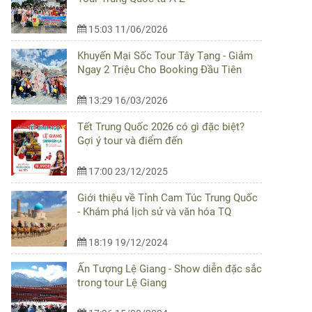
15:03 11/06/2026
Khuyến Mại Sốc Tour Tây Tạng - Giảm
Ngay 2 Triệu Cho Booking Đầu Tiên
13:29 16/03/2026
Tết Trung Quốc 2026 có gì đặc biệt?
Gợi ý tour và điểm đến
17:00 23/12/2025
Giới thiệu về Tỉnh Cam Túc Trung Quốc
- Khám phá lịch sử và văn hóa TQ
18:19 19/12/2024
Ấn Tượng Lệ Giang - Show diễn đặc sắc
trong tour Lệ Giang