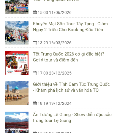
15:03 11/06/2026
Khuyến Mại Sốc Tour Tây Tạng - Giảm
Ngay 2 Triệu Cho Booking Đầu Tiên
13:29 16/03/2026
Tết Trung Quốc 2026 có gì đặc biệt?
Gợi ý tour và điểm đến
17:00 23/12/2025
Giới thiệu về Tỉnh Cam Túc Trung Quốc
- Khám phá lịch sử và văn hóa TQ
18:19 19/12/2024
Ấn Tượng Lệ Giang - Show diễn đặc sắc
trong tour Lệ Giang