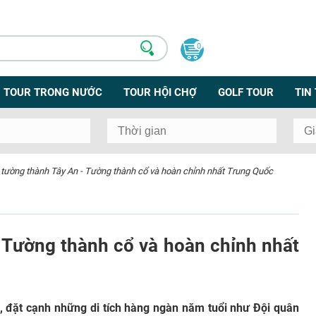
0
TOUR TRONG NƯỚC
TOUR HỘI CHỢ
GOLF TOUR
TIN
tường thành Tây An - Tường thành cổ và hoàn chỉnh nhất Trung Quốc
 Tường thành cổ và hoàn chỉnh nhất
ỷ, đặt cạnh những di tích hàng ngàn năm tuổi như Đội quân