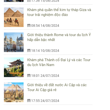
17:36 15/08/2024
Khám phá quần thể kim tự tháp Giza và
tour trải nghiệm độc đáo
08:54 14/08/2024
Giới thiệu thành Rome và tour du lịch Ý
hấp dẫn bậc nhất
18:14 10/08/2024
Khám phá Thành cổ Đại Lý và các Tour
du lịch Vân Nam
18:01 24/07/2024
Giới thiệu về đất nước Ai Cập và các
Tour Ai Cập giá rẻ
17:55 24/07/2024