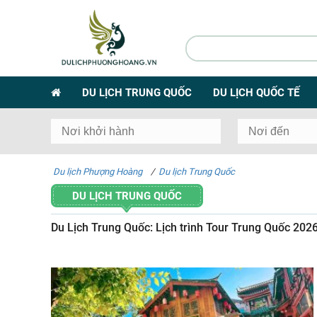
DU LỊCH TRUNG QUỐC
DU LỊCH QUỐC TẾ
Du lịch Phượng Hoàng
/
Du lịch Trung Quốc
DU LỊCH TRUNG QUỐC
Du Lịch Trung Quốc: Lịch trình Tour Trung Quốc 2026