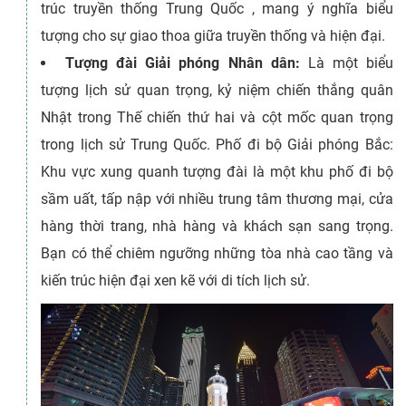
trúc truyền thống Trung Quốc , mang ý nghĩa biểu
tượng cho sự giao thoa giữa truyền thống và hiện đại.
Tượng đài Giải phóng Nhân dân:
Là một biểu
tượng lịch sử quan trọng, kỷ niệm chiến thắng quân
Nhật trong Thế chiến thứ hai và cột mốc quan trọng
trong lịch sử Trung Quốc. Phố đi bộ Giải phóng Bắc:
Khu vực xung quanh tượng đài là một khu phố đi bộ
sầm uất, tấp nập với nhiều trung tâm thương mại, cửa
hàng thời trang, nhà hàng và khách sạn sang trọng.
Bạn có thể chiêm ngưỡng những tòa nhà cao tầng và
kiến trúc hiện đại xen kẽ với di tích lịch sử.