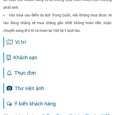
phát sinh.
Vào mùa cao điểm du lịch Trung Quốc, nếu không mua được vé
tàu đúng chặng sẽ mua chặng gần nhất không hoàn tiền, hoặc
chuyển sang đi ô tô và hoàn lại 100 tệ/1 lượt tàu.
Vị trí
Khách sạn
Thực đơn
Thư viện ảnh
Ý kiến khách hàng