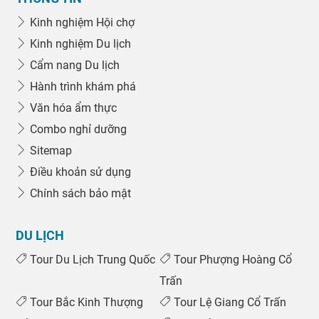
Kinh nghiệm Hội chợ
Kinh nghiệm Du lịch
Cẩm nang Du lịch
Hành trình khám phá
Văn hóa ẩm thực
Combo nghỉ dưỡng
Sitemap
Điều khoản sử dụng
Chính sách bảo mật
DU LỊCH
Tour Du Lịch Trung Quốc
Tour Phượng Hoàng Cổ
Trấn
Tour Bắc Kinh Thượng
Tour Lệ Giang Cổ Trấn