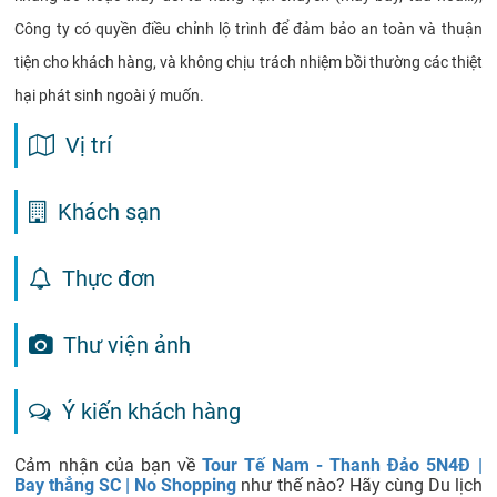
Công ty có quyền điều chỉnh lộ trình để đảm bảo an toàn và thuận
tiện cho khách hàng, và không chịu trách nhiệm bồi thường các thiệt
hại phát sinh ngoài ý muốn.
Vị trí
Khách sạn
Thực đơn
Thư viện ảnh
Ý kiến khách hàng
Cảm nhận của bạn về
Tour Tế Nam - Thanh Đảo 5N4Đ |
Bay thẳng SC | No Shopping
như thế nào? Hãy cùng Du lịch