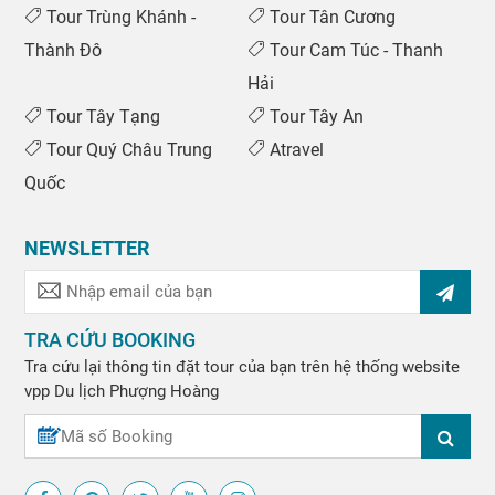
Tour Trùng Khánh -
Tour Tân Cương
Thành Đô
Tour Cam Túc - Thanh
Hải
Tour Tây Tạng
Tour Tây An
Tour Quý Châu Trung
Atravel
Quốc
NEWSLETTER
TRA CỨU BOOKING
Tra cứu lại thông tin đặt tour của bạn trên hệ thống website
vpp
Du lịch Phượng Hoàng