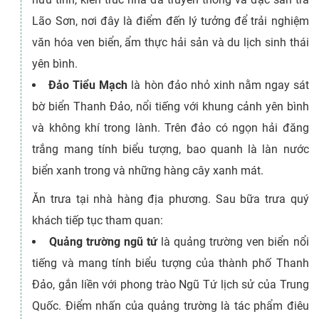
Lão Sơn, nơi đây là điểm đến lý tưởng để trải nghiệm
văn hóa ven biển, ẩm thực hải sản và du lịch sinh thái
yên bình.
Đảo Tiểu Mạch
là hòn đảo nhỏ xinh nằm ngay sát
bờ biển Thanh Đảo, nổi tiếng với khung cảnh yên bình
và không khí trong lành. Trên đảo có ngọn hải đăng
trắng mang tính biểu tượng, bao quanh là làn nước
biển xanh trong và những hàng cây xanh mát.
Ăn trưa tại nhà hàng địa phương. Sau bữa trưa quý
khách tiếp tục tham quan:
Quảng trường ngũ tứ
là quảng trường ven biển nổi
tiếng và mang tính biểu tượng của thành phố Thanh
Đảo, gắn liền với phong trào Ngũ Tứ lịch sử của Trung
Quốc. Điểm nhấn của quảng trường là tác phẩm điêu