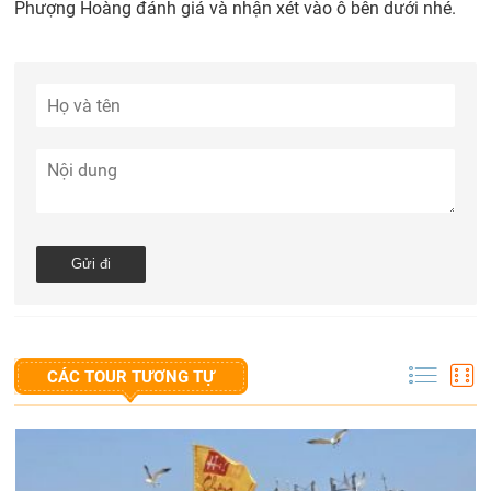
Phượng Hoàng đánh giá và nhận xét vào ô bên dưới nhé.
CÁC TOUR TƯƠNG TỰ