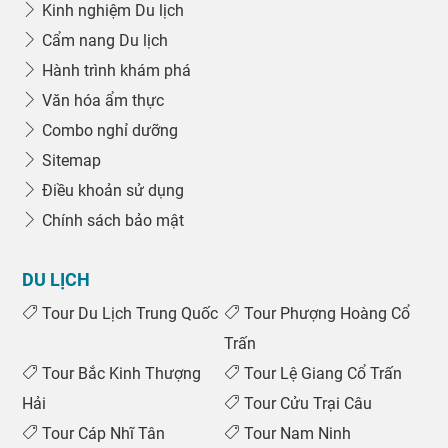
Kinh nghiệm Du lịch
Cẩm nang Du lịch
Hành trình khám phá
Văn hóa ẩm thực
Combo nghỉ dưỡng
Sitemap
Điều khoản sử dụng
Chính sách bảo mật
DU LỊCH
Tour Du Lịch Trung Quốc
Tour Phượng Hoàng Cổ
Trấn
Tour Bắc Kinh Thượng
Tour Lệ Giang Cổ Trấn
Hải
Tour Cửu Trại Câu
Tour Cáp Nhĩ Tân
Tour Nam Ninh