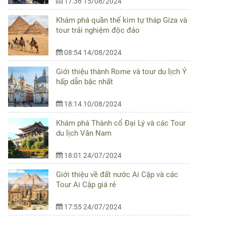
17:36 15/08/2024
Khám phá quần thể kim tự tháp Giza và
tour trải nghiệm độc đáo
08:54 14/08/2024
Giới thiệu thành Rome và tour du lịch Ý
hấp dẫn bậc nhất
18:14 10/08/2024
Khám phá Thành cổ Đại Lý và các Tour
du lịch Vân Nam
18:01 24/07/2024
Giới thiệu về đất nước Ai Cập và các
Tour Ai Cập giá rẻ
17:55 24/07/2024