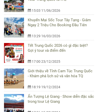
15:03 11/06/2026
Khuyến Mại Sốc Tour Tây Tạng - Giảm
Ngay 2 Triệu Cho Booking Đầu Tiên
13:29 16/03/2026
Tết Trung Quốc 2026 có gì đặc biệt?
Gợi ý tour và điểm đến
17:00 23/12/2025
Giới thiệu về Tỉnh Cam Túc Trung Quốc
- Khám phá lịch sử và văn hóa TQ
18:19 19/12/2024
Ấn Tượng Lệ Giang - Show diễn đặc sắc
trong tour Lệ Giang