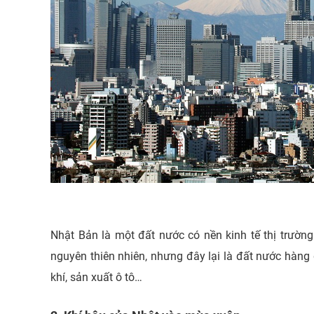
Nhật Bản là một đất nước có nền kinh tế thị trường 
nguyên thiên nhiên, nhưng đây lại là đất nước hàng đ
khí, sản xuất ô tô…