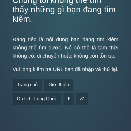
Chúng tôi không thể tìm
thấy những gì bạn đang tìm
kiếm.
Đáng tiếc là nội dung bạn đang tìm kiếm
không thể tìm được. Nó có thể là tạm thời
không có, di chuyển hoặc không còn tồn tại.
Vui lòng kiểm tra URL bạn đã nhập và thử lại.
Trang chủ
Giới thiệu
Du lịch Trung Quốc