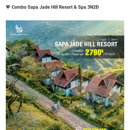
💖
Combo Sapa Jade Hill Resort & Spa 3N2Đ