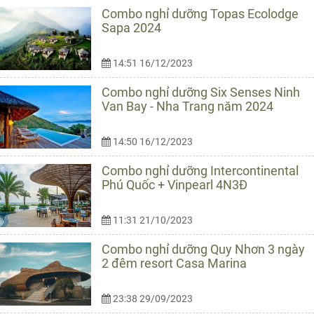
Combo nghỉ dưỡng Topas Ecolodge
Sapa 2024
14:51 16/12/2023
Combo nghỉ dưỡng Six Senses Ninh
Van Bay - Nha Trang năm 2024
14:50 16/12/2023
Combo nghỉ dưỡng Intercontinental
Phú Quốc + Vinpearl 4N3Đ
11:31 21/10/2023
Combo nghỉ dưỡng Quy Nhơn 3 ngày
2 đêm resort Casa Marina
23:38 29/09/2023