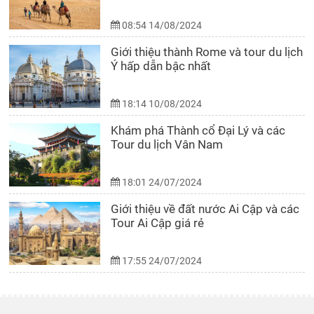
08:54 14/08/2024
Giới thiệu thành Rome và tour du lịch
Ý hấp dẫn bậc nhất
18:14 10/08/2024
Khám phá Thành cổ Đại Lý và các
Tour du lịch Vân Nam
18:01 24/07/2024
Giới thiệu về đất nước Ai Cập và các
Tour Ai Cập giá rẻ
17:55 24/07/2024