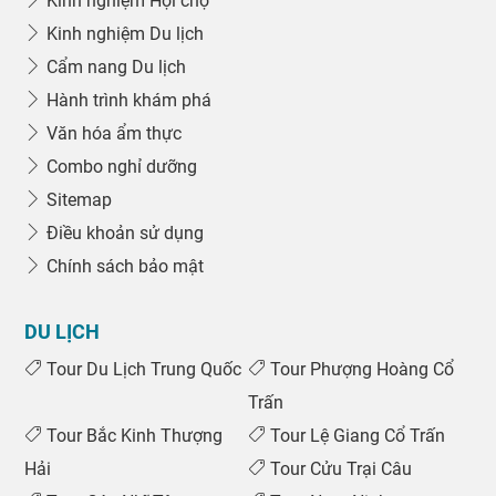
Kinh nghiệm Hội chợ
Kinh nghiệm Du lịch
Cẩm nang Du lịch
Hành trình khám phá
Văn hóa ẩm thực
Combo nghỉ dưỡng
Sitemap
Điều khoản sử dụng
Chính sách bảo mật
DU LỊCH
Tour Du Lịch Trung Quốc
Tour Phượng Hoàng Cổ
Trấn
Tour Bắc Kinh Thượng
Tour Lệ Giang Cổ Trấn
Hải
Tour Cửu Trại Câu