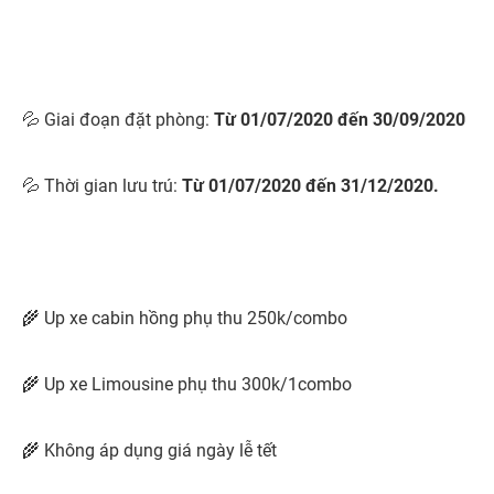
💦 Giai đoạn đặt phòng:
Từ 01/07/2020 đến 30/09/2020
💦 Thời gian lưu trú:
Từ 01/07/2020 đến 31/12/2020.
🌾 Up xe cabin hồng phụ thu 250k/combo
🌾 Up xe Limousine phụ thu 300k/1combo
🌾 Không áp dụng giá ngày lễ tết