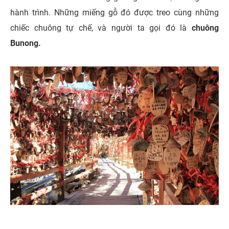
hành trình. Những miếng gỗ đó được treo cùng những
chiếc chuông tự chế, và người ta gọi đó là
chuông
Bunong.