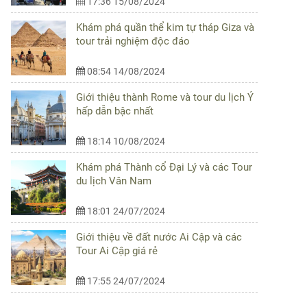
17:36 15/08/2024
Khám phá quần thể kim tự tháp Giza và
tour trải nghiệm độc đáo
08:54 14/08/2024
Giới thiệu thành Rome và tour du lịch Ý
hấp dẫn bậc nhất
18:14 10/08/2024
Khám phá Thành cổ Đại Lý và các Tour
du lịch Vân Nam
18:01 24/07/2024
Giới thiệu về đất nước Ai Cập và các
Tour Ai Cập giá rẻ
17:55 24/07/2024