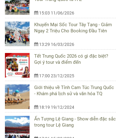
15:03 11/06/2026
Khuyến Mại Sốc Tour Tây Tạng - Giảm
Ngay 2 Triệu Cho Booking Đầu Tiên
13:29 16/03/2026
Tết Trung Quốc 2026 có gì đặc biệt?
Gợi ý tour và điểm đến
17:00 23/12/2025
Giới thiệu về Tỉnh Cam Túc Trung Quốc
- Khám phá lịch sử và văn hóa TQ
18:19 19/12/2024
Ấn Tượng Lệ Giang - Show diễn đặc sắc
trong tour Lệ Giang