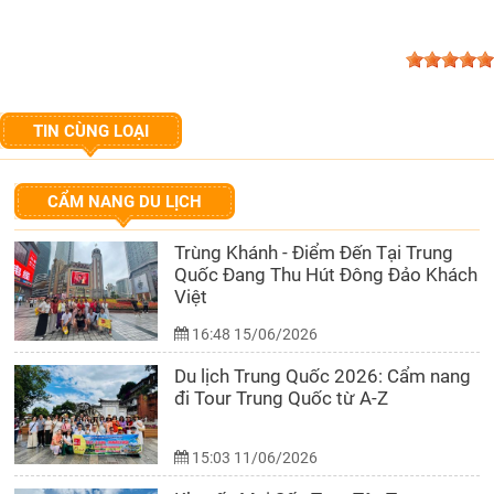
TIN CÙNG LOẠI
CẨM NANG DU LỊCH
Trùng Khánh - Điểm Đến Tại Trung
Quốc Đang Thu Hút Đông Đảo Khách
Việt
16:48 15/06/2026
Du lịch Trung Quốc 2026: Cẩm nang
đi Tour Trung Quốc từ A-Z
15:03 11/06/2026