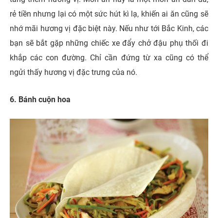
rẻ tiền nhưng lại có một sức hút kì lạ, khiến ai ăn cũng sẽ
nhớ mãi hương vị đặc biệt này. Nếu như tới Bắc Kinh, các
bạn sẽ bắt gặp những chiếc xe đẩy chở đậu phụ thối đi
khắp các con đường. Chỉ cần đứng từ xa cũng có thể
ngửi thấy hương vị đặc trưng của nó.
6. Bánh cuộn hoa