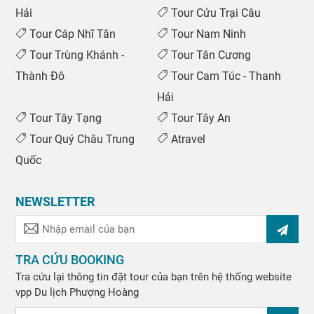
Hải
Tour Cửu Trại Câu
Tour Cáp Nhĩ Tân
Tour Nam Ninh
Tour Trùng Khánh -
Tour Tân Cương
Thành Đô
Tour Cam Túc - Thanh
Hải
Tour Tây Tạng
Tour Tây An
Tour Quý Châu Trung
Atravel
Quốc
NEWSLETTER
TRA CỨU BOOKING
Tra cứu lại thông tin đặt tour của bạn trên hệ thống website
vpp
Du lịch Phượng Hoàng