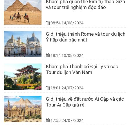
Khám phá quần thể kim tự tháp Giza
và tour trải nghiệm độc đáo
08:54 14/08/2024
Giới thiệu thành Rome và tour du lịch
Ý hấp dẫn bậc nhất
18:14 10/08/2024
Khám phá Thành cổ Đại Lý và các
Tour du lịch Vân Nam
18:01 24/07/2024
Giới thiệu về đất nước Ai Cập và các
Tour Ai Cập giá rẻ
17:55 24/07/2024