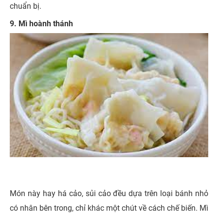
chuẩn bị.
9. Mì hoành thánh
Món này hay há cảo, sủi cảo đều dựa trên loại bánh nhỏ
có nhân bên trong, chỉ khác một chút về cách chế biến. Mì