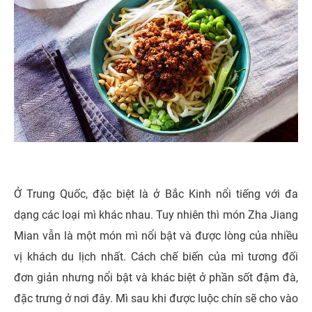
Ở Trung Quốc, đặc biệt là ở Bắc Kinh nổi tiếng với đa
dạng các loại mì khác nhau. Tuy nhiên thì món Zha Jiang
Mian vẫn là một món mì nổi bật và được lòng của nhiều
vị khách du lịch nhất. Cách chế biến của mì tương đối
đơn giản nhưng nổi bật và khác biệt ở phần sốt đậm đà,
đặc trưng ở nơi đây. Mì sau khi được luộc chín sẽ cho vào