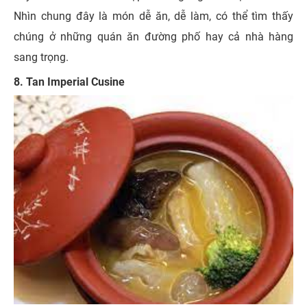
Nhìn chung đây là món dễ ăn, dễ làm, có thể tìm thấy
chúng ở những quán ăn đường phố hay cả nhà hàng
sang trọng.
8. Tan Imperial Cusine