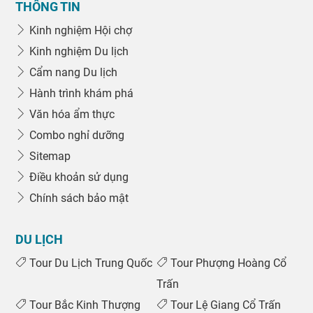
THÔNG TIN
Kinh nghiệm Hội chợ
Kinh nghiệm Du lịch
Cẩm nang Du lịch
Hành trình khám phá
Văn hóa ẩm thực
Combo nghỉ dưỡng
Sitemap
Điều khoản sử dụng
Chính sách bảo mật
DU LỊCH
Tour Du Lịch Trung Quốc
Tour Phượng Hoàng Cổ
Trấn
Tour Bắc Kinh Thượng
Tour Lệ Giang Cổ Trấn