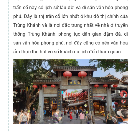
trấn cổ này có lịch sử lâu đời và di sản văn hóa phong
phú. Đây là thị trấn cổ lớn nhất ở khu đô thị chính của
Trùng Khánh và là nơi đặc trưng nhất về nhà ở truyền
thống Trùng Khánh, phong tục dân gian đậm đà, di
sản văn hóa phong phú, nơi đây cũng có nền văn hóa
ẩm thực thu hút vô số khách du lịch đến tham quan.