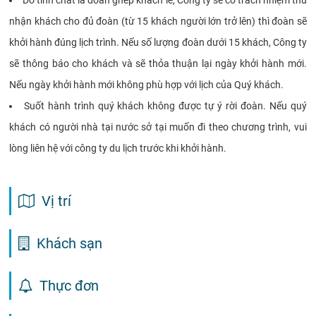
nhận khách cho đủ đoàn (từ 15 khách người lớn trở lên) thì đoàn sẽ
khởi hành đúng lịch trình. Nếu số lượng đoàn dưới 15 khách, Công ty
sẽ thông báo cho khách và sẽ thỏa thuận lại ngày khởi hành mới.
Nếu ngày khởi hành mới không phù hợp với lịch của Quý khách.
Suốt hành trình quý khách không được tự ý rời đoàn. Nếu quý
khách có người nhà tại nước sở tại muốn đi theo chương trình, vui
lòng liên hệ với công ty du lịch trước khi khởi hành.
Vị trí
Khách sạn
Thực đơn