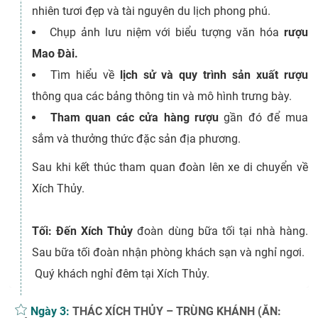
nhiên tươi đẹp và tài nguyên du lịch phong phú.
Chụp ảnh lưu niệm với biểu tượng văn hóa
rượu
Mao Đài.
Tìm hiểu về
lịch sử và quy trình sản xuất rượu
thông qua các bảng thông tin và mô hình trưng bày.
Tham quan các cửa hàng rượu
gần đó để mua
sắm và thưởng thức đặc sản địa phương.
Sau khi kết thúc tham quan đoàn lên xe di chuyển về
Xích Thủy.
Tối:
Đến Xích Thủy
đoàn dùng bữa tối tại nhà hàng.
Sau bữa tối đoàn nhận phòng khách sạn và nghỉ ngơi.
Quý khách nghỉ đêm tại Xích Thủy.
Ngày 3:
THÁC XÍCH THỦY – TRÙNG KHÁNH (ĂN: