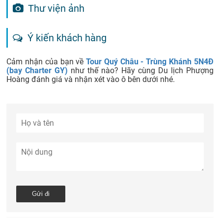
Thư viện ảnh
Ý kiến khách hàng
Cảm nhận của bạn về
Tour Quý Châu - Trùng Khánh 5N4Đ
(bay Charter GY)
như thế nào? Hãy cùng Du lịch Phượng
Hoàng đánh giá và nhận xét vào ô bên dưới nhé.