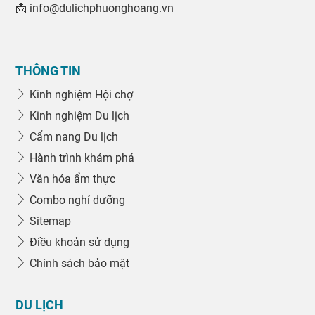
📩 info@dulichphuonghoang.vn
THÔNG TIN
Kinh nghiệm Hội chợ
Kinh nghiệm Du lịch
Cẩm nang Du lịch
Hành trình khám phá
Văn hóa ẩm thực
Combo nghỉ dưỡng
Sitemap
Điều khoản sử dụng
Chính sách bảo mật
DU LỊCH