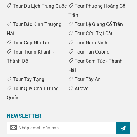
Tour Du Lịch Trung Quốc
Tour Phượng Hoàng Cổ
Trấn
Tour Bắc Kinh Thượng
Tour Lệ Giang Cổ Trấn
Hải
Tour Cửu Trại Câu
Tour Cáp Nhĩ Tân
Tour Nam Ninh
Tour Trùng Khánh -
Tour Tân Cương
Thành Đô
Tour Cam Túc - Thanh
Hải
Tour Tây Tạng
Tour Tây An
Tour Quý Châu Trung
Atravel
Quốc
NEWSLETTER