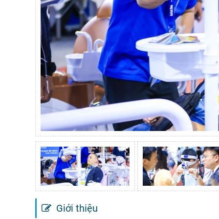
Giới thiệu