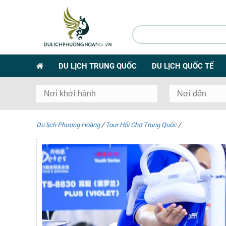
DU LỊCH TRUNG QUỐC
DU LỊCH QUỐC TẾ
Du lịch Phượng Hoàng
/
Tour Hội Chợ Trung Quốc
/