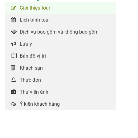
Giới thiệu tour
Lịch trình tour
Dịch vụ bao gồm và không bao gồm
Lưu ý
Bản đồ vị trí
Khách sạn
Thực đơn
Thư viện ảnh
Ý kiến khách hàng