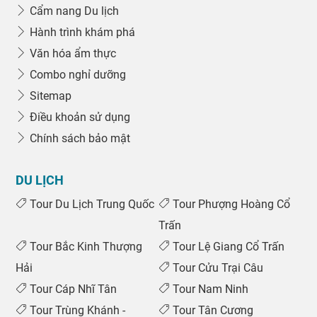
Cẩm nang Du lịch
Hành trình khám phá
Văn hóa ẩm thực
Combo nghỉ dưỡng
Sitemap
Điều khoản sử dụng
Chính sách bảo mật
DU LỊCH
Tour Du Lịch Trung Quốc
Tour Phượng Hoàng Cổ
Trấn
Tour Bắc Kinh Thượng
Tour Lệ Giang Cổ Trấn
Hải
Tour Cửu Trại Câu
Tour Cáp Nhĩ Tân
Tour Nam Ninh
Tour Trùng Khánh -
Tour Tân Cương