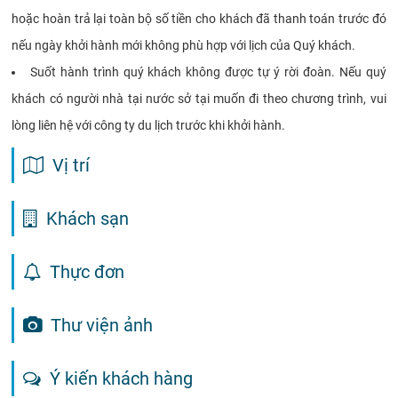
hoặc hoàn trả lại toàn bộ số tiền cho khách đã thanh toán trước đó
nếu ngày khởi hành mới không phù hợp với lịch của Quý khách.
Suốt hành trình quý khách không được tự ý rời đoàn. Nếu quý
khách có người nhà tại nước sở tại muốn đi theo chương trình, vui
lòng liên hệ với công ty du lịch trước khi khởi hành.
Vị trí
Khách sạn
Thực đơn
Thư viện ảnh
Ý kiến khách hàng