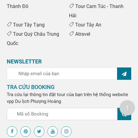
Thành Đô
Tour Cam Túc - Thanh
Hải
Tour Tây Tạng
Tour Tây An
Tour Quý Châu Trung
Atravel
Quốc
NEWSLETTER
TRA CỨU BOOKING
Tra cứu lại thông tin đặt tour của bạn trên hệ thống website
vpp
Du lịch Phượng Hoàng
↑