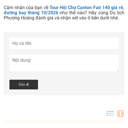
Cảm nhận của bạn về
Tour Hội Chợ Canton Fair 140 giá rẻ,
đường bay tháng 10/2026
như thế nào? Hãy cùng Du lịch
Phượng Hoàng đánh giá và nhận xét vào ô bên dưới nhé.
CÁC TOUR TƯƠNG TỰ