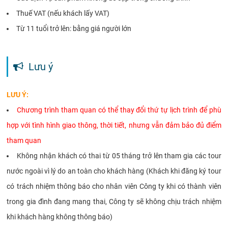
Thuế VAT (nếu khách lấy VAT)
Từ 11 tuổi trở lên: bằng giá người lớn
Lưu ý
LƯU Ý:
Chương trình tham quan có thể thay đổi thứ tự lịch trình để phù
hợp với tình hình giao thông, thời tiết, nhưng vẫn đảm bảo đủ điểm
tham quan
Không nhận khách có thai từ 05 tháng trở lên tham gia các tour
nước ngoài vì lý do an toàn cho khách hàng (Khách khi đăng ký tour
có trách nhiệm thông báo cho nhân viên Công ty khi có thành viên
trong gia đình đang mang thai, Công ty sẽ không chịu trách nhiệm
khi khách hàng không thông báo)