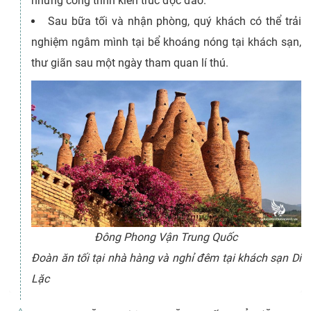
những công trình kiến trúc độc đáo.
Sau bữa tối và nhận phòng, quý khách có thể trải
nghiệm ngâm mình tại bể khoáng nóng tại khách sạn,
thư giãn sau một ngày tham quan lí thú.
Đông Phong Vận Trung Quốc
Đoàn ăn tối tại nhà hàng và nghỉ đêm tại khách sạn Di
Lặc