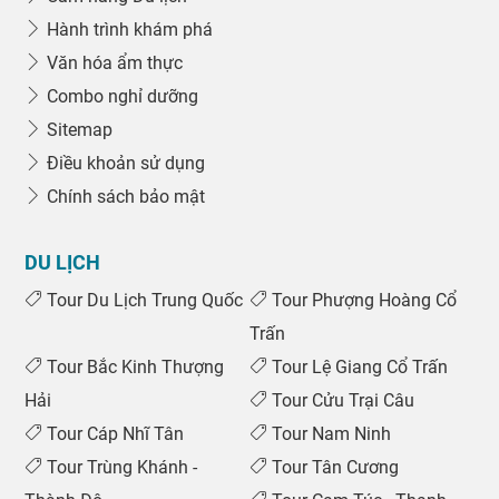
Hành trình khám phá
Văn hóa ẩm thực
Combo nghỉ dưỡng
Sitemap
Điều khoản sử dụng
Chính sách bảo mật
DU LỊCH
Tour Du Lịch Trung Quốc
Tour Phượng Hoàng Cổ
Trấn
Tour Bắc Kinh Thượng
Tour Lệ Giang Cổ Trấn
Hải
Tour Cửu Trại Câu
Tour Cáp Nhĩ Tân
Tour Nam Ninh
Tour Trùng Khánh -
Tour Tân Cương