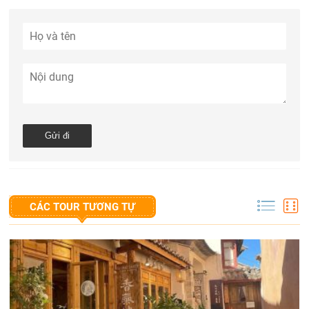
CÁC TOUR TƯƠNG TỰ