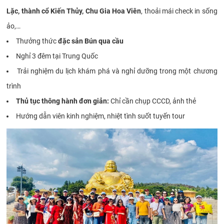
Lặc, thành cổ Kiến Thủy, Chu Gia Hoa Viên
, thoải mái check in sống
ảo,…
Thưởng thức
đặc sản Bún qua cầu
Nghỉ 3 đêm tại Trung Quốc
Trải nghiệm du lịch khám phá và nghỉ dưỡng trong một chương
trình
Thủ tục thông hành đơn giản:
Chỉ cần chụp CCCD, ảnh thẻ
Hướng dẫn viên kinh nghiệm, nhiệt tình suốt tuyến tour