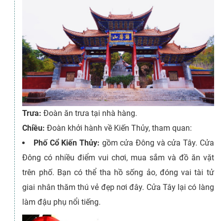
Trưa:
Đoàn ăn trưa tại nhà hàng.
Chiều:
Đoàn khởi hành về Kiến Thủy, tham quan:
Phố Cổ Kiến Thủy:
gồm cửa Đông và cửa Tây. Cửa
Đông có nhiều điểm vui chơi, mua sắm và đồ ăn vặt
trên phố. Bạn có thể tha hồ sống ảo, đóng vai tài tử
giai nhân thăm thú vẻ đẹp nơi đây. Cửa Tây lại có làng
làm đậu phụ nổi tiếng.