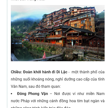
Chiều: Đoàn khởi hành đi Di Lặc
- một thành phố của
những suối khoáng nóng, nghỉ dưỡng cao cấp của tỉnh
Vân Nam, sau đó tham quan:
Đông Phong Vận
– Nơi được ví như miền Nam
nước Pháp với những cánh đồng hoa tím bạt ngàn và