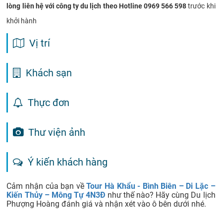
lòng liên hệ với công ty du lịch theo Hotline 0969 566 598
trước khi
khởi hành
Vị trí
Khách sạn
Thực đơn
Thư viện ảnh
Ý kiến khách hàng
Cảm nhận của bạn về
Tour Hà Khẩu - Bình Biên – Di Lặc –
Kiến Thủy – Mông Tự 4N3Đ
như thế nào? Hãy cùng Du lịch
Phượng Hoàng đánh giá và nhận xét vào ô bên dưới nhé.