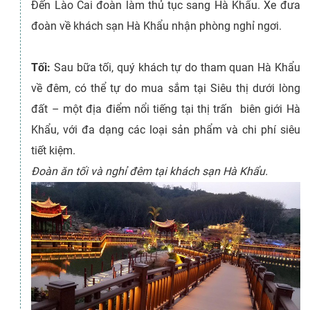
Đến Lào Cai đoàn làm thủ tục sang Hà Khẩu. Xe đưa
đoàn về khách sạn Hà Khẩu nhận phòng nghỉ ngơi.
Tối:
Sau bữa tối, quý khách tự do tham quan Hà Khẩu
về đêm, có thể tự do mua sắm tại Siêu thị dưới lòng
đất – một địa điểm nổi tiếng tại thị trấn biên giới Hà
Khẩu, với đa dạng các loại sản phẩm và chi phí siêu
tiết kiệm.
Đoàn ăn tối và nghỉ đêm tại khách sạn Hà Khẩu.