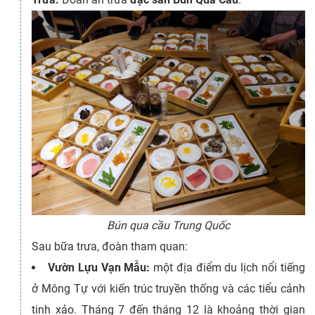
Bún qua cầu Trung Quốc
Sau bữa trưa, đoàn tham quan:
Vườn Lựu Vạn Mẫu:
một địa điểm du lịch nổi tiếng
ở Mông Tự với kiến trúc truyền thống và các tiểu cảnh
tinh xảo. Tháng 7 đến tháng 12 là khoảng thời gian