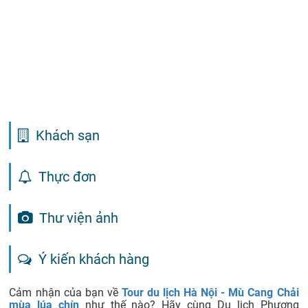
Khách sạn
Thực đơn
Thư viện ảnh
Ý kiến khách hàng
Cảm nhận của bạn về
Tour du lịch Hà Nội - Mù Cang Chải
mùa lúa chín
như thế nào? Hãy cùng Du lịch Phượng