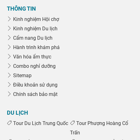
THÔNG TIN
Kinh nghiệm Hội chợ
Kinh nghiệm Du lịch
Cẩm nang Du lịch
Hành trình khám phá
Văn hóa ẩm thực
Combo nghỉ dưỡng
Sitemap
Điều khoản sử dụng
Chính sách bảo mật
DU LỊCH
Tour Du Lịch Trung Quốc
Tour Phượng Hoàng Cổ
Trấn