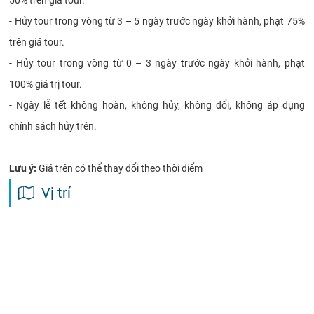
50% trên giá tour.
- Hủy tour trong vòng từ 3 – 5 ngày trước ngày khởi hành, phạt 75%
trên giá tour.
- Hủy tour trong vòng từ 0 – 3 ngày trước ngày khởi hành, phạt
100% giá trị tour.
- Ngày lễ tết không hoàn, không hủy, không đổi, không áp dụng
chính sách hủy trên.
Lưu ý:
Giá trên có thể thay đổi theo thời điểm
Vị trí