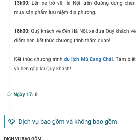
13h00
: Lên xe trở về Hà Nội, trên đường dừng chân
mua sản phẩm lưu niệm địa phương.
18h00
: Quý khách về đến Hà Nội, xe đưa Quý khách về
điểm hẹn, kết thúc chương trình thăm quan!
Kết thúc chương trình
du lịch Mù Cang Chải
. Tạm biệt
và hẹn gặp lại Quý khách!
Ngày 17:
0
Dịch vụ bao gồm và không bao gồm
DỊCH VỤ BAO GỒM